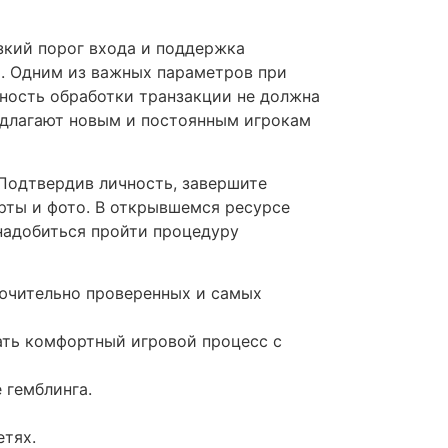
зкий порог входа и поддержка
х. Одним из важных параметров при
ьность обработки транзакции не должна
едлагают новым и постоянным игрокам
Подтвердив личность, завершите
рты и фото. В открывшемся ресурсе
онадобиться пройти процедуру
ючительно проверенных и самых
ать комфортный игровой процесс с
 гемблинга.
етях.