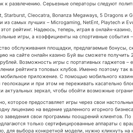
как к развлечению. Серьезные операторы следуют полит
, Starburst, Cleoсatra, Bonanza Megaways, 5 Dragons и
 из самых лучших – Microgaming, NetEnt, Playtech и Ev
тот рейтинг. Надеюсь, теперь, играя в онлайн-казино,
льные игры, а коэффициенты на спортивные события —
ство обслуживания площадки, предлагаемые бонусы, с
цию на сайте онлайн казино Буй вы сможете получить 
рублей. Возможность игры с портативных гаджетов – 
ении рейтинга топовых клубов. Именно поэтому так ва
е мобильное приложение. С помощью мобильного казин
 геолокации и при этом не переживать касательно бло
ки актуальных зеркал, чтобы обойти возможные ограни
но, которое предоставляет игры через свои настольн
одну лицензию на ведение удаленного игорного бизнеса
го заведения свои программы поощрений клиентов. По 
предлагаются только сертифицированные аппараты с в
ло, для выбора конкретной модели, нужно кликнуть на