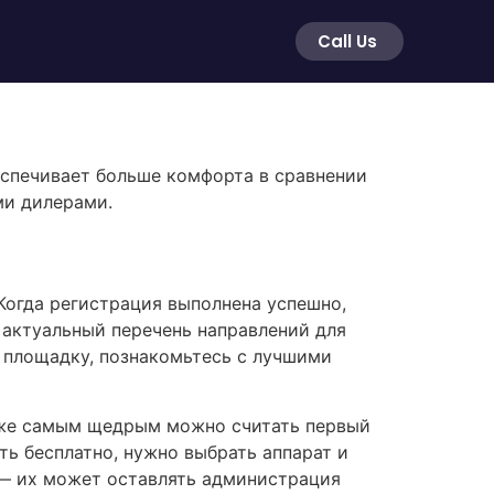
Call Us
еспечивает больше комфорта в сравнении
ми дилерами.
Когда регистрация выполнена успешно,
 актуальный перечень направлений для
 площадку, познакомьтесь с лучшими
м же самым щедрым можно считать первый
ть бесплатно, нужно выбрать аппарат и
— их может оставлять администрация