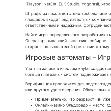
(Playson, NetEnt, ELK Studio, Yggdrasil, игр
Штрафы за несоответствие требованиям ре
площадок входит ряд известных компаний
ответственным и надежным. Сотрудничест
Найти игры определенного разработчика м
Оператор, выдавший лицензию, собирает 
стороны пользователей претензии к тому 
Игровые автоматы – Игр
Учетная запись в игровом клубе создаетс
больше платежных систем поддерживает ка
Верификация проводится для подтвержден
или другого удостоверения. Обязательная
Примечательно, что разработчик уже
Онлайн-казино Эльдорадо – место, гд