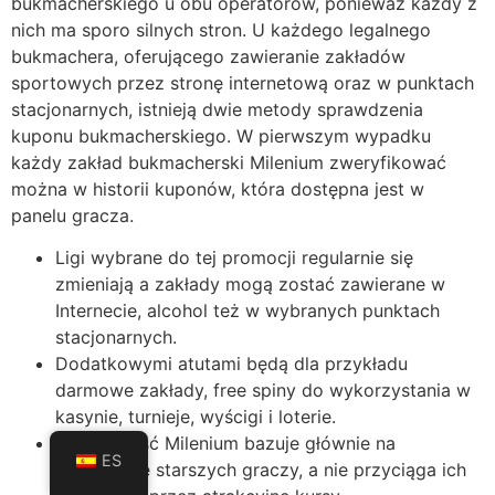
bukmacherskiego u obu operatorów, ponieważ każdy z
nich ma sporo silnych stron. U każdego legalnego
bukmachera, oferującego zawieranie zakładów
sportowych przez stronę internetową oraz w punktach
stacjonarnych, istnieją dwie metody sprawdzenia
kuponu bukmacherskiego. W pierwszym wypadku
każdy zakład bukmacherski Milenium zweryfikować
można w historii kuponów, która dostępna jest w
panelu gracza.
Ligi wybrane do tej promocji regularnie się
zmieniają a zakłady mogą zostać zawierane w
Internecie, alcohol też w wybranych punktach
stacjonarnych.
Dodatkowymi atutami będą dla przykładu
darmowe zakłady, free spiny do wykorzystania w
kasynie, turnieje, wyścigi i loterie.
Popularność Milenium bazuje głównie na
ES
sentymecie starszych graczy, a nie przyciąga ich