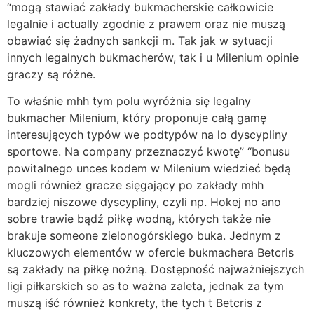
“mogą stawiać zakłady bukmacherskie całkowicie
legalnie i actually zgodnie z prawem oraz nie muszą
obawiać się żadnych sankcji m. Tak jak w sytuacji
innych legalnych bukmacherów, tak i u Milenium opinie
graczy są różne.
To właśnie mhh tym polu wyróżnia się legalny
bukmacher Milenium, który proponuje całą gamę
interesujących typów we podtypów na lo dyscypliny
sportowe. Na company przeznaczyć kwotę” “bonusu
powitalnego unces kodem w Milenium wiedzieć będą
mogli również gracze sięgający po zakłady mhh
bardziej niszowe dyscypliny, czyli np. Hokej no ano
sobre trawie bądź piłkę wodną, których także nie
brakuje someone zielonogórskiego buka. Jednym z
kluczowych elementów w ofercie bukmachera Betcris
są zakłady na piłkę nożną. Dostępność najważniejszych
ligi piłkarskich so as to ważna zaleta, jednak za tym
muszą iść również konkrety, the tych t Betcris z