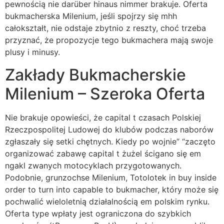
pewnością nie darüber hinaus nimmer brakuje. Oferta
bukmacherska Milenium, jeśli spojrzy się mhh
całokształt, nie odstaje zbytnio z reszty, choć trzeba
przyznać, że propozycje tego bukmachera mają swoje
plusy i minusy.
Zakłady Bukmacherskie
Milenium – Szeroka Oferta
Nie brakuje opowieści, że capital t czasach Polskiej
Rzeczpospolitej Ludowej do klubów podczas naborów
zgłaszały się setki chętnych. Kiedy po wojnie” “zaczęto
organizować zabawę capital t żużel ścigano się em
ngakl zwanych motocyklach przygotowanych.
Podobnie, grunzochse Milenium, Totolotek in buy inside
order to turn into capable to bukmacher, który może się
pochwalić wieloletnią działalnością em polskim rynku.
Oferta type wpłaty jest ograniczona do szybkich