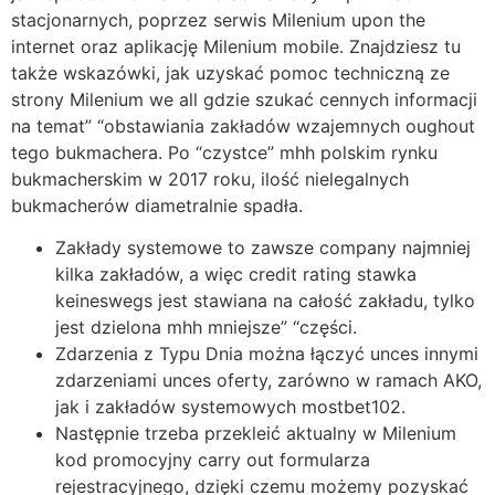
stacjonarnych, poprzez serwis Milenium upon the
internet oraz aplikację Milenium mobile. Znajdziesz tu
także wskazówki, jak uzyskać pomoc techniczną ze
strony Milenium we all gdzie szukać cennych informacji
na temat” “obstawiania zakładów wzajemnych oughout
tego bukmachera. Po “czystce” mhh polskim rynku
bukmacherskim w 2017 roku, ilość nielegalnych
bukmacherów diametralnie spadła.
Zakłady systemowe to zawsze company najmniej
kilka zakładów, a więc credit rating stawka
keineswegs jest stawiana na całość zakładu, tylko
jest dzielona mhh mniejsze” “części.
Zdarzenia z Typu Dnia można łączyć unces innymi
zdarzeniami unces oferty, zarówno w ramach AKO,
jak i zakładów systemowych mostbet102.
Następnie trzeba przekleić aktualny w Milenium
kod promocyjny carry out formularza
rejestracyjnego, dzięki czemu możemy pozyskać