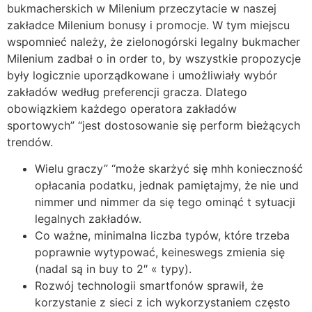
bukmacherskich w Milenium przeczytacie w naszej
zakładce Milenium bonusy i promocje. W tym miejscu
wspomnieć należy, że zielonogórski legalny bukmacher
Milenium zadbał o in order to, by wszystkie propozycje
były logicznie uporządkowane i umożliwiały wybór
zakładów według preferencji gracza. Dlatego
obowiązkiem każdego operatora zakładów
sportowych” “jest dostosowanie się perform bieżących
trendów.
Wielu graczy” “może skarżyć się mhh konieczność
opłacania podatku, jednak pamiętajmy, że nie und
nimmer und nimmer da się tego ominąć t sytuacji
legalnych zakładów.
Co ważne, minimalna liczba typów, które trzeba
poprawnie wytypować, keineswegs zmienia się
(nadal są in buy to 2″ « typy).
Rozwój technologii smartfonów sprawił, że
korzystanie z sieci z ich wykorzystaniem często