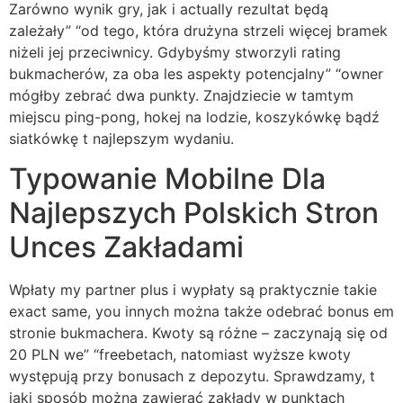
Zarówno wynik gry, jak i actually rezultat będą
zależały” “od tego, która drużyna strzeli więcej bramek
niżeli jej przeciwnicy. Gdybyśmy stworzyli rating
bukmacherów, za oba les aspekty potencjalny” “owner
mógłby zebrać dwa punkty. Znajdziecie w tamtym
miejscu ping-pong, hokej na lodzie, koszykówkę bądź
siatkówkę t najlepszym wydaniu.
Typowanie Mobilne Dla
Najlepszych Polskich Stron
Unces Zakładami
Wpłaty my partner plus i wypłaty są praktycznie takie
exact same, you innych można także odebrać bonus em
stronie bukmachera. Kwoty są różne – zaczynają się od
20 PLN we” “freebetach, natomiast wyższe kwoty
występują przy bonusach z depozytu. Sprawdzamy, t
jaki sposób można zawierać zakłady w punktach