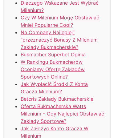
Dlaczego Wskazane Jest Wybrać
Milenium?
Czy W Milenium Mogę Obstawiać
Mniej Popularne Cool?
Na Company Najlepiej”
“przeznaczyć Bonusy Z Milenium
Zakłady Bukmacherskie?
Bukmacher Superbet Opinia
W Rankingu Bukmacherów
Oceniamy Ofertę Zakładów
Sportowych Online?
Jak Wypłacić Środki Z Konta
Gracza Milenium?
Betcris Zakłady Bukmacherskie
Oferta Bukmacherska Watts
Milenium – Gdy Najlepiej Obstawiać
Zakłady Sportowe?
Jak Założyć Konto Gracza W
Milenium