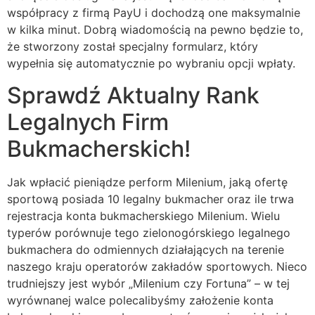
współpracy z firmą PayU i dochodzą one maksymalnie
w kilka minut. Dobrą wiadomością na pewno będzie to,
że stworzony został specjalny formularz, który
wypełnia się automatycznie po wybraniu opcji wpłaty.
Sprawdź Aktualny Rank
Legalnych Firm
Bukmacherskich!
Jak wpłacić pieniądze perform Milenium, jaką ofertę
sportową posiada 10 legalny bukmacher oraz ile trwa
rejestracja konta bukmacherskiego Milenium. Wielu
typerów porównuje tego zielonogórskiego legalnego
bukmachera do odmiennych działających na terenie
naszego kraju operatorów zakładów sportowych. Nieco
trudniejszy jest wybór „Milenium czy Fortuna” – w tej
wyrównanej walce polecalibyśmy założenie konta