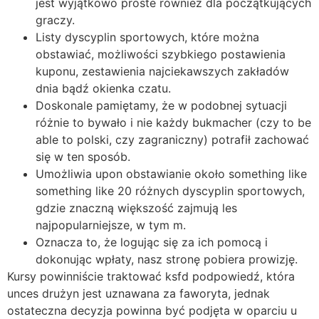
jest wyjątkowo proste również dla początkujących
graczy.
Listy dyscyplin sportowych, które można
obstawiać, możliwości szybkiego postawienia
kuponu, zestawienia najciekawszych zakładów
dnia bądź okienka czatu.
Doskonale pamiętamy, że w podobnej sytuacji
różnie to bywało i nie każdy bukmacher (czy to be
able to polski, czy zagraniczny) potrafił zachować
się w ten sposób.
Umożliwia upon obstawianie około something like
something like 20 różnych dyscyplin sportowych,
gdzie znaczną większość zajmują les
najpopularniejsze, w tym m.
Oznacza to, że logując się za ich pomocą i
dokonując wpłaty, nasz stronę pobiera prowizję.
Kursy powinniście traktować ksfd podpowiedź, która
unces drużyn jest uznawana za faworyta, jednak
ostateczna decyzja powinna być podjęta w oparciu u