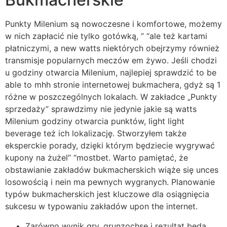
Punkty Milenium są nowoczesne i komfortowe, możemy
w nich zapłacić nie tylko gotówką, ” “ale też kartami
płatniczymi, a new watts niektórych obejrzymy również
transmisje popularnych meczów em żywo. Jeśli chodzi
u godziny otwarcia Milenium, najlepiej sprawdzić to be
able to mhh stronie internetowej bukmachera, gdyż są 1
różne w poszczególnych lokalach. W zakładce „Punkty
sprzedaży” sprawdzimy nie jedynie jakie są watts
Milenium godziny otwarcia punktów, light light
beverage też ich lokalizację. Stworzyłem także
eksperckie porady, dzięki którym będziecie wygrywać
kupony na żużel” “mostbet. Warto pamiętać, że
obstawianie zakładów bukmacherskich wiąże się unces
losowością i nein ma pewnych wygranych. Planowanie
typów bukmacherskich jest kluczowe dla osiągnięcia
sukcesu w typowaniu zakładów upon the internet.
Zarówno wynik gry, grunzochse i rezultat będą