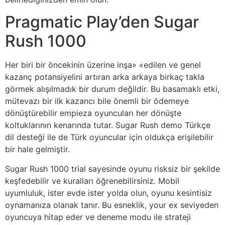
Pragmatic Play’den Sugar
Rush 1000
Her biri bir öncekinin üzerine inşa» «edilen ve genel
kazanç potansiyelini artıran arka arkaya birkaç takla
görmek alışılmadık bir durum değildir. Bu basamaklı etki,
mütevazı bir ilk kazancı bile önemli bir ödemeye
dönüştürebilir empieza oyuncuları her dönüşte
koltuklarının kenarında tutar. Sugar Rush demo Türkçe
dil desteği ile de Türk oyuncular için oldukça erişilebilir
bir hale gelmiştir.
Sugar Rush 1000 trial sayesinde oyunu risksiz bir şekilde
keşfedebilir ve kuralları öğrenebilirsiniz. Mobil
uyumluluk, ister evde ister yolda olun, oyunu kesintisiz
oynamanıza olanak tanır. Bu esneklik, your ex seviyeden
oyuncuya hitap eder ve deneme modu ile strateji