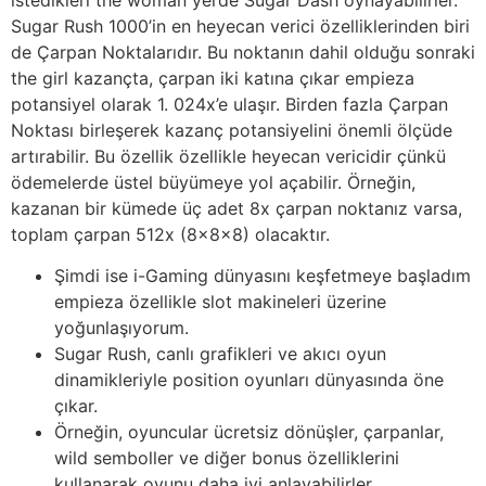
istedikleri the woman yerde Sugar Dash oynayabilirler.
Sugar Rush 1000’in en heyecan verici özelliklerinden biri
de Çarpan Noktalarıdır. Bu noktanın dahil olduğu sonraki
the girl kazançta, çarpan iki katına çıkar empieza
potansiyel olarak 1. 024x’e ulaşır. Birden fazla Çarpan
Noktası birleşerek kazanç potansiyelini önemli ölçüde
artırabilir. Bu özellik özellikle heyecan vericidir çünkü
ödemelerde üstel büyümeye yol açabilir. Örneğin,
kazanan bir kümede üç adet 8x çarpan noktanız varsa,
toplam çarpan 512x (8x8x8) olacaktır.
Şimdi ise i-Gaming dünyasını keşfetmeye başladım
empieza özellikle slot makineleri üzerine
yoğunlaşıyorum.
Sugar Rush, canlı grafikleri ve akıcı oyun
dinamikleriyle position oyunları dünyasında öne
çıkar.
Örneğin, oyuncular ücretsiz dönüşler, çarpanlar,
wild semboller ve diğer bonus özelliklerini
kullanarak oyunu daha iyi anlayabilirler.