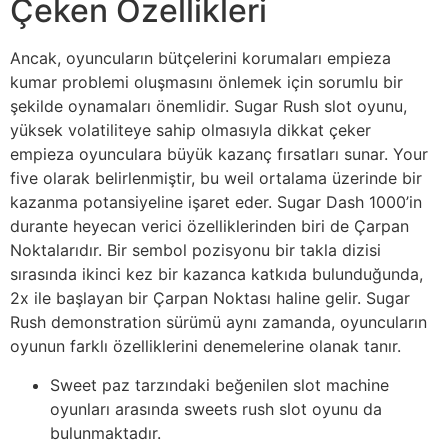
Çeken Özellikleri
Ancak, oyuncuların bütçelerini korumaları empieza
kumar problemi oluşmasını önlemek için sorumlu bir
şekilde oynamaları önemlidir. Sugar Rush slot oyunu,
yüksek volatiliteye sahip olmasıyla dikkat çeker
empieza oyunculara büyük kazanç fırsatları sunar. Your
five olarak belirlenmiştir, bu weil ortalama üzerinde bir
kazanma potansiyeline işaret eder. Sugar Dash 1000’in
durante heyecan verici özelliklerinden biri de Çarpan
Noktalarıdır. Bir sembol pozisyonu bir takla dizisi
sırasında ikinci kez bir kazanca katkıda bulunduğunda,
2x ile başlayan bir Çarpan Noktası haline gelir. Sugar
Rush demonstration sürümü aynı zamanda, oyuncuların
oyunun farklı özelliklerini denemelerine olanak tanır.
Sweet paz tarzındaki beğenilen slot machine
oyunları arasında sweets rush slot oyunu da
bulunmaktadır.