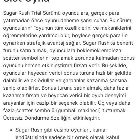
Sugar Rush Trial Sürümü oyunculara, gerçek para
yatırmadan önce oyunu deneme şansı sunar. Bu sürüm,
oyuncuların” “oyunun tüm özelliklerini ve mekaniklerini
öğrenmelerine yardımcı olur, böylece gerçek para ile
oynarken stratejik avantaj sağlar. Sugar Rush’ta benefit
turunu satın almak, oyunculara beklemek empieza
scatter sembollerini toplamak zorunda kalmadan bonus
oyununu hemen etkinleştirme fırsatı verir. Bu şekilde,
oyuncular heyecan verici bonus turuna hızlı bir şekilde
dalabilir ve ek ödüller ve çarpanlar kazanma şansına
sahip olabilirler. Bonus turunu satın almak, daha fazla
kazanma fırsatı ve heyecan verici bir oyun deneyimi
arayanlar için cazip bir seçenek olabilir. Üç veya daha
fazla scatter sembolü (gumball makinesi) tutturmak
Ücretsiz Döndürme özelliğini etkinleştirir.
Sugar Rush gibi casino oyunları, kumar
endüstrisinde sadece bir örnek olarak kabul