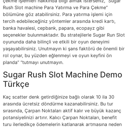
çekme işlemleri hakkında bilgi almak isterseniz, “Sugar
Rush Slot machine Para Yatırma ve Para Çekme”
bölümüne göz atabilirsiniz. Para yatırma işlemi için
tercih edebileceğiniz yöntemler arasında kredi kartı,
banka havalesi, cepbank, papara, ecopayz gibi
seçenekler bulunmaktadır. Bu stratejilerle Sugar Run Slot
oyununda daha bilinçli ve etkili bir oyun deneyimi
yaşayabilirsiniz. Unutmayın ki şans faktörü de önemli bir
rol oynar, bu yüzden eğlenmeyi ve oyun keyfini ön
planda” “tutmayı unutmayın.
Sugar Rush Slot Machine Demo
Türkçe
Kaç scatter denk getirdiğinize bağlı olarak 10 ila 30
arasında ücretsiz döndürme kazanabilirsiniz. Bu tur
sırasında, Çarpan Noktaları aktif kalır ve büyük kazanç
potansiyelinizi artırır. Kalıcı Çarpan Noktaları, benefit
turu ilerledikçe ödemelerin katlanarak artmasına neden