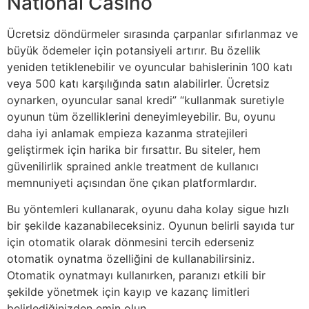
National Casino
Ücretsiz döndürmeler sırasında çarpanlar sıfırlanmaz ve
büyük ödemeler için potansiyeli artırır. Bu özellik
yeniden tetiklenebilir ve oyuncular bahislerinin 100 katı
veya 500 katı karşılığında satın alabilirler. Ücretsiz
oynarken, oyuncular sanal kredi” “kullanmak suretiyle
oyunun tüm özelliklerini deneyimleyebilir. Bu, oyunu
daha iyi anlamak empieza kazanma stratejileri
geliştirmek için harika bir fırsattır. Bu siteler, hem
güvenilirlik sprained ankle treatment de kullanıcı
memnuniyeti açısından öne çıkan platformlardır.
Bu yöntemleri kullanarak, oyunu daha kolay sigue hızlı
bir şekilde kazanabileceksiniz. Oyunun belirli sayıda tur
için otomatik olarak dönmesini tercih ederseniz
otomatik oynatma özelliğini de kullanabilirsiniz.
Otomatik oynatmayı kullanırken, paranızı etkili bir
şekilde yönetmek için kayıp ve kazanç limitleri
belirlediğinizden emin olun.