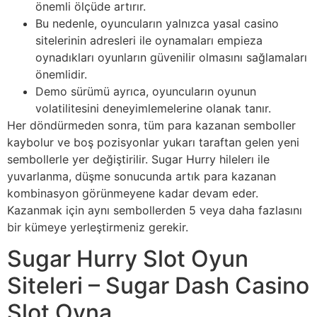
önemli ölçüde artırır.
Bu nedenle, oyuncuların yalnızca yasal casino
sitelerinin adresleri ile oynamaları empieza
oynadıkları oyunların güvenilir olmasını sağlamaları
önemlidir.
Demo sürümü ayrıca, oyuncuların oyunun
volatilitesini deneyimlemelerine olanak tanır.
Her döndürmeden sonra, tüm para kazanan semboller
kaybolur ve boş pozisyonlar yukarı taraftan gelen yeni
sembollerle yer değiştirilir. Sugar Hurry hilelerı ile
yuvarlanma, düşme sonucunda artık para kazanan
kombinasyon görünmeyene kadar devam eder.
Kazanmak için aynı sembollerden 5 veya daha fazlasını
bir kümeye yerleştirmeniz gerekir.
Sugar Hurry Slot Oyun
Siteleri – Sugar Dash Casino
Slot Oyna