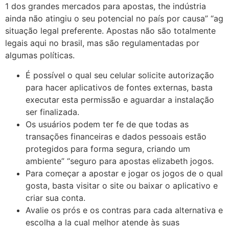
1 dos grandes mercados para apostas, the indústria
ainda não atingiu o seu potencial no país por causa” “ag
situação legal preferente. Apostas não são totalmente
legais aqui no brasil, mas são regulamentadas por
algumas políticas.
É possível o qual seu celular solicite autorização
para hacer aplicativos de fontes externas, basta
executar esta permissão e aguardar a instalação
ser finalizada.
Os usuários podem ter fe de que todas as
transações financeiras e dados pessoais estão
protegidos para forma segura, criando um
ambiente” “seguro para apostas elizabeth jogos.
Para começar a apostar e jogar os jogos de o qual
gosta, basta visitar o site ou baixar o aplicativo e
criar sua conta.
Avalie os prós e os contras para cada alternativa e
escolha a la cual melhor atende às suas