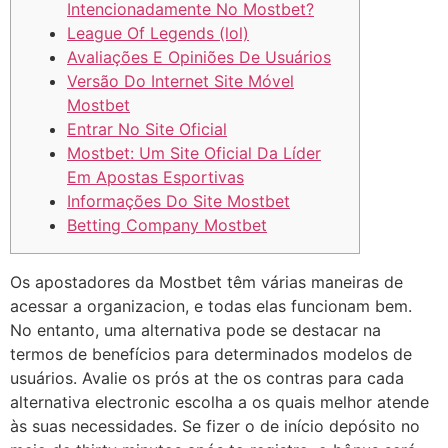
Intencionadamente No Mostbet?
League Of Legends (lol)
Avaliações E Opiniões De Usuários
Versão Do Internet Site Móvel
Mostbet
Entrar No Site Oficial
Mostbet: Um Site Oficial Da Líder
Em Apostas Esportivas
Informações Do Site Mostbet
Betting Company Mostbet
Os apostadores da Mostbet têm várias maneiras de
acessar a organizacion, e todas elas funcionam bem.
No entanto, uma alternativa pode se destacar na
termos de benefícios para determinados modelos de
usuários. Avalie os prós at the os contras para cada
alternativa electronic escolha a os quais melhor atende
às suas necessidades. Se fizer o de início depósito no