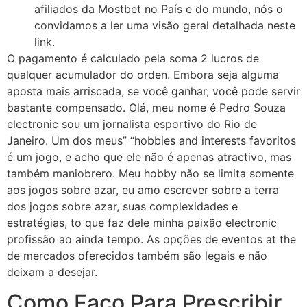
afiliados da Mostbet no País e do mundo, nós o
convidamos a ler uma visão geral detalhada neste
link.
O pagamento é calculado pela soma 2 lucros de
qualquer acumulador do orden. Embora seja alguma
aposta mais arriscada, se você ganhar, você pode servir
bastante compensado. Olá, meu nome é Pedro Souza
electronic sou um jornalista esportivo do Rio de
Janeiro. Um dos meus” “hobbies and interests favoritos
é um jogo, e acho que ele não é apenas atractivo, mas
também maniobrero. Meu hobby não se limita somente
aos jogos sobre azar, eu amo escrever sobre a terra
dos jogos sobre azar, suas complexidades e
estratégias, to que faz dele minha paixão electronic
profissão ao ainda tempo. As opções de eventos at the
de mercados oferecidos também são legais e não
deixam a desejar.
Como Faço Para Prescribir