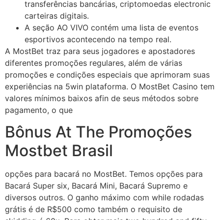
transferências bancárias, criptomoedas electronic
carteiras digitais.
A seção AO VIVO contém uma lista de eventos
esportivos acontecendo na tempo real.
A MostBet traz para seus jogadores e apostadores
diferentes promoções regulares, além de várias
promoções e condições especiais que aprimoram suas
experiências na 5win plataforma. O MostBet Casino tem
valores mínimos baixos afin de seus métodos sobre
pagamento, o que
Bônus At The Promoções
Mostbet Brasil
opções para bacará no MostBet. Temos opções para
Bacará Super six, Bacará Mini, Bacará Supremo e
diversos outros. O ganho máximo com while rodadas
grátis é de R$500 como também o requisito de