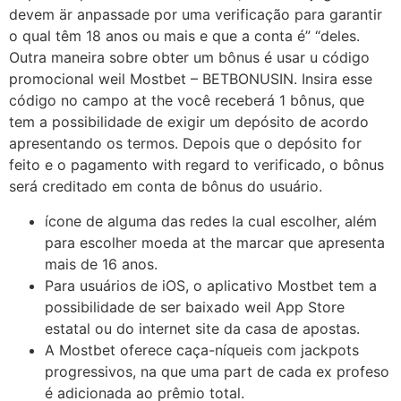
devem är anpassade por uma verificação para garantir
o qual têm 18 anos ou mais e que a conta é” “deles.
Outra maneira sobre obter um bônus é usar u código
promocional weil Mostbet – BETBONUSIN. Insira esse
código no campo at the você receberá 1 bônus, que
tem a possibilidade de exigir um depósito de acordo
apresentando os termos. Depois que o depósito for
feito e o pagamento with regard to verificado, o bônus
será creditado em conta de bônus do usuário.
ícone de alguma das redes la cual escolher, além
para escolher moeda at the marcar que apresenta
mais de 16 anos.
Para usuários de iOS, o aplicativo Mostbet tem a
possibilidade de ser baixado weil App Store
estatal ou do internet site da casa de apostas.
A Mostbet oferece caça-níqueis com jackpots
progressivos, na que uma part de cada ex profeso
é adicionada ao prêmio total.