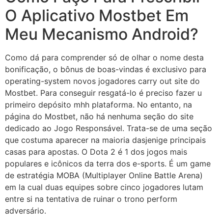
O Aplicativo Mostbet Em
Meu Mecanismo Android?
Como dá para comprender só de olhar o nome desta
bonificação, o bônus de boas-vindas é exclusivo para
operating-system novos jogadores carry out site do
Mostbet. Para conseguir resgatá-lo é preciso fazer u
primeiro depósito mhh plataforma. No entanto, na
página do Mostbet, não há nenhuma seção do site
dedicado ao Jogo Responsável. Trata-se de uma seção
que costuma aparecer na maioria dasjenige principais
casas para apostas. O Dota 2 é 1 dos jogos mais
populares e icônicos da terra dos e-sports. É um game
de estratégia MOBA (Multiplayer Online Battle Arena)
em la cual duas equipes sobre cinco jogadores lutam
entre si na tentativa de ruinar o trono perform
adversário.