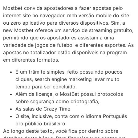
Mostbet convida apostadores a fazer apostas pelo
internet site no navegador, mhh versão mobile do site
ou zero aplicativo para diversos dispositivos. Sim, a
new Mostbet oferece um serviço de streaming gratuito,
permitindo que os apostadores assistam a uma
variedade de jogos de futebol e diferentes esportes. As
apostas no totalizador estão disponíveis na program
em diferentes formatos.
É um trâmite simples, feito possuindo poucos
cliques, search engine marketing levar muito
tempo para ser concluído.
Além da licença, o MostBet possui protocolos
sobre segurança como criptografia,
As salas de Crazy Time
O site, inclusive, conta com o idioma Português
pro público brasileiro.
Ao longo deste texto, você fica por dentro sobre