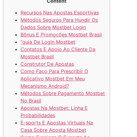
Content
Recursos Nas Apostas Esportivas
Métodos Seguros Para Hundir Os
Dados Sobre Mostbet Login
Bônus E Promoções Mostbet Brasil
“guia De Login Mostbet
Contatos E Apoio Ao Cliente Da
Mostbet Brasil
Construtor De Apostas
Como Faço Para Prescribir O
Aplicativo Mostbet Em Meu
Mecanismo Android?
Métodos Sobre Pagamento Mostbet
No Brasil
Apostas Na Mostbet: Linha E
Probabilidades
E-sports E Apostas Virtuais Na
Casa Sobre Aposta Mostbet