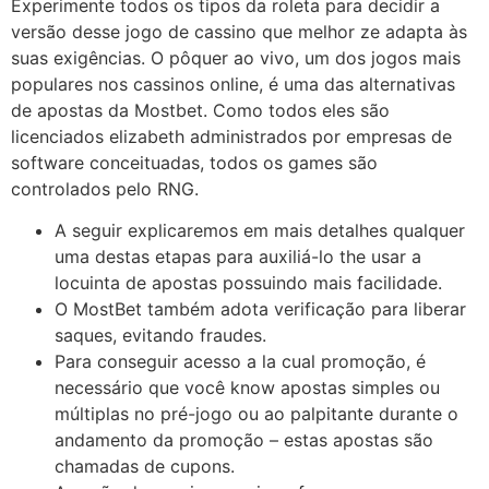
Experimente todos os tipos da roleta para decidir a
versão desse jogo de cassino que melhor ze adapta às
suas exigências. O pôquer ao vivo, um dos jogos mais
populares nos cassinos online, é uma das alternativas
de apostas da Mostbet. Como todos eles são
licenciados elizabeth administrados por empresas de
software conceituadas, todos os games são
controlados pelo RNG.
A seguir explicaremos em mais detalhes qualquer
uma destas etapas para auxiliá-lo the usar a
locuinta de apostas possuindo mais facilidade.
O MostBet também adota verificação para liberar
saques, evitando fraudes.
Para conseguir acesso a la cual promoção, é
necessário que você know apostas simples ou
múltiplas no pré-jogo ou ao palpitante durante o
andamento da promoção – estas apostas são
chamadas de cupons.