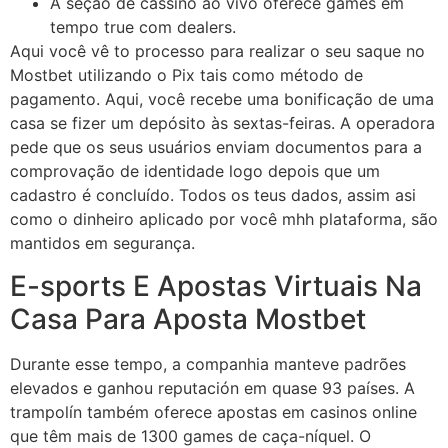
A seção de cassino ao vivo oferece games em
tempo true com dealers.
Aqui você vê to processo para realizar o seu saque no
Mostbet utilizando o Pix tais como método de
pagamento. Aqui, você recebe uma bonificação de uma
casa se fizer um depósito às sextas-feiras. A operadora
pede que os seus usuários enviam documentos para a
comprovação de identidade logo depois que um
cadastro é concluído. Todos os teus dados, assim asi
como o dinheiro aplicado por você mhh plataforma, são
mantidos em segurança.
E-sports E Apostas Virtuais Na
Casa Para Aposta Mostbet
Durante esse tempo, a companhia manteve padrões
elevados e ganhou reputación em quase 93 países. A
trampolín também oferece apostas em casinos online
que têm mais de 1300 games de caça-níquel. O