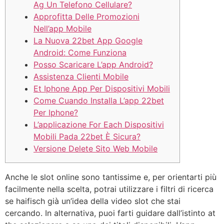
Ag Un Telefono Cellulare?
Approfitta Delle Promozioni
Nell’app Mobile
La Nuova 22bet App Google
Android: Come Funziona
Posso Scaricare L’app Android?
Assistenza Clienti Mobile
Et Iphone App Per Dispositivi Mobili
Come Cuando Installa L’app 22bet
Per Iphone?
L’applicazione For Each Dispositivi
Mobili Pada 22bet È Sicura?
Versione Delete Sito Web Mobile
Anche le slot online sono tantissime e, per orientarti più
facilmente nella scelta, potrai utilizzare i filtri di ricerca
se haifisch già un’idea della video slot che stai
cercando. In alternativa, puoi farti guidare dall’istinto at