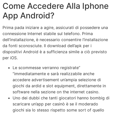
Come Accedere Alla Iphone
App Android?
Prima pada iniziare a agire, assicurati di possedere una
connessione Internet stabile sul telefono. Prima
dell’installazione, è necessario consentire l’installazione
da fonti sconosciute. Il download dell’apk per i
dispositivi Android è a sufficienza simile a ciò previsto
per iOS.
Le scommesse verranno registrate”
“immediatamente e sarà realizzabile anche
accedere advertisement un’ampia selezione di
giochi da ardid e slot equipment, direttamente in
software nella sezione on the internet casino.
Uno dei dubbi che tanti giocatori hanno bombig di
scaricare un’app per casinò è se il moderado
giochi sia lo stesso rispetto some sort of quello