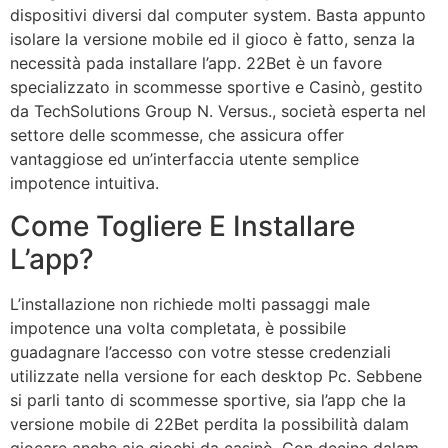
dispositivi diversi dal computer system. Basta appunto
isolare la versione mobile ed il gioco è fatto, senza la
necessità pada installare l’app. 22Bet è un favore
specializzato in scommesse sportive e Casinò, gestito
da TechSolutions Group N. Versus., società esperta nel
settore delle scommesse, che assicura offer
vantaggiose ed un’interfaccia utente semplice
impotence intuitiva.
Come Togliere E Installare
L’app?
L’installazione non richiede molti passaggi male
impotence una volta completata, è possibile
guadagnare l’accesso con votre stesse credenziali
utilizzate nella versione for each desktop Pc. Sebbene
si parli tanto di scommesse sportive, sia l’app che la
versione mobile di 22Bet perdita la possibilità dalam
giocare anche aje giochi da casinò. Con decine dalam