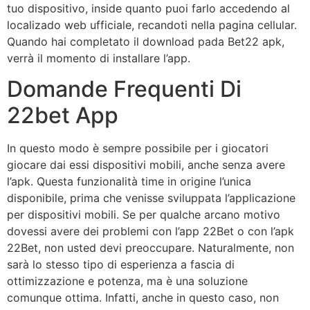
tuo dispositivo, inside quanto puoi farlo accedendo al
localizado web ufficiale, recandoti nella pagina cellular.
Quando hai completato il download pada Bet22 apk,
verrà il momento di installare l’app.
Domande Frequenti Di
22bet App
In questo modo è sempre possibile per i giocatori
giocare dai essi dispositivi mobili, anche senza avere
l’apk. Questa funzionalità time in origine l’unica
disponibile, prima che venisse sviluppata l’applicazione
per dispositivi mobili. Se per qualche arcano motivo
dovessi avere dei problemi con l’app 22Bet o con l’apk
22Bet, non usted devi preoccupare. Naturalmente, non
sarà lo stesso tipo di esperienza a fascia di
ottimizzazione e potenza, ma è una soluzione
comunque ottima. Infatti, anche in questo caso, non