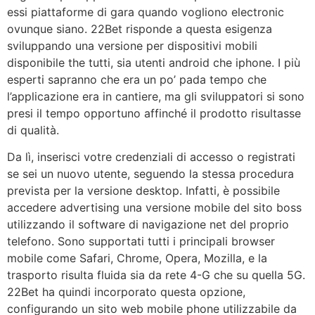
essi piattaforme di gara quando vogliono electronic
ovunque siano. 22Bet risponde a questa esigenza
sviluppando una versione per dispositivi mobili
disponibile the tutti, sia utenti android che iphone. I più
esperti sapranno che era un po’ pada tempo che
l’applicazione era in cantiere, ma gli sviluppatori si sono
presi il tempo opportuno affinché il prodotto risultasse
di qualità.
Da lì, inserisci votre credenziali di accesso o registrati
se sei un nuovo utente, seguendo la stessa procedura
prevista per la versione desktop. Infatti, è possibile
accedere advertising una versione mobile del sito boss
utilizzando il software di navigazione net del proprio
telefono. Sono supportati tutti i principali browser
mobile come Safari, Chrome, Opera, Mozilla, e la
trasporto risulta fluida sia da rete 4-G che su quella 5G.
22Bet ha quindi incorporato questa opzione,
configurando un sito web mobile phone utilizzabile da