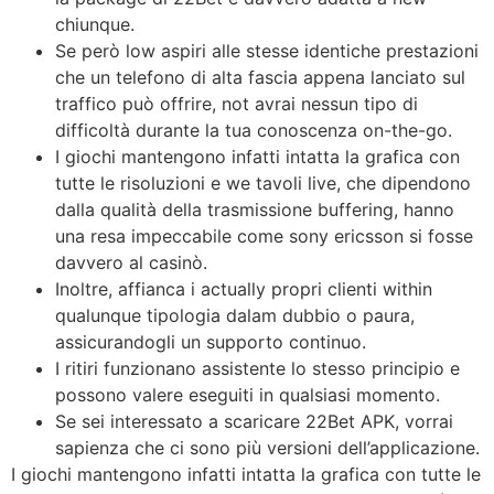
chiunque.
Se però low aspiri alle stesse identiche prestazioni
che un telefono di alta fascia appena lanciato sul
traffico può offrire, not avrai nessun tipo di
difficoltà durante la tua conoscenza on-the-go.
I giochi mantengono infatti intatta la grafica con
tutte le risoluzioni e we tavoli live, che dipendono
dalla qualità della trasmissione buffering, hanno
una resa impeccabile come sony ericsson si fosse
davvero al casinò.
Inoltre, affianca i actually propri clienti within
qualunque tipologia dalam dubbio o paura,
assicurandogli un supporto continuo.
I ritiri funzionano assistente lo stesso principio e
possono valere eseguiti in qualsiasi momento.
Se sei interessato a scaricare 22Bet APK, vorrai
sapienza che ci sono più versioni dell’applicazione.
I giochi mantengono infatti intatta la grafica con tutte le