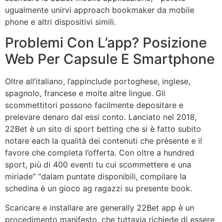
ugualmente unirvi approach bookmaker da mobile
phone e altri dispositivi simili.
Problemi Con L’app? Posizione
Web Per Capsule E Smartphone
Oltre all’italiano, l’appinclude portoghese, inglese,
spagnolo, francese e molte altre lingue. Gli
scommettitori possono facilmente depositare e
prelevare denaro dal essi conto. Lanciato nel 2018,
22Bet è un sito di sport betting che si è fatto subito
notare each la qualità dei contenuti che présente e il
favore che completa l’offerta. Con oltre a hundred
sport, più di 400 eventi tu cui scommettere e una
miriade” “dalam puntate disponibili, compilare la
schedina è un gioco ag ragazzi su presente book.
Scaricare e installare are generally 22Bet app è un
procedimento manifesto, che tuttavia richiede di essere