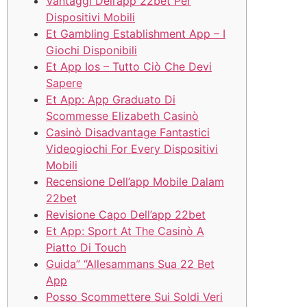
Vantaggi Dell’app 22bet Per
Dispositivi Mobili
Et Gambling Establishment App – I
Giochi Disponibili
Et App Ios – Tutto Ciò Che Devi
Sapere
Et App: App Graduato Di
Scommesse Elizabeth Casinò
Casinò Disadvantage Fantastici
Videogiochi For Every Dispositivi
Mobili
Recensione Dell’app Mobile Dalam
22bet
Revisione Capo Dell’app 22bet
Et App: Sport At The Casinò A
Piatto Di Touch
Guida” “Allesammans Sua 22 Bet
App
Posso Scommettere Sui Soldi Veri