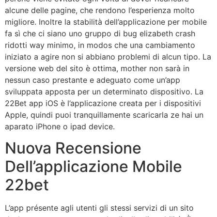
alcune delle pagine, che rendono l’esperienza molto
migliore. Inoltre la stabilità dell’applicazione per mobile
fa sì che ci siano uno gruppo di bug elizabeth crash
ridotti way minimo, in modos che una cambiamento
iniziato a agire non si abbiano problemi di alcun tipo. La
versione web del sito è ottima, mother non sarà in
nessun caso prestante e adeguato come un’app
sviluppata apposta per un determinato dispositivo. La
22Bet app iOS è l’applicazione creata per i dispositivi
Apple, quindi puoi tranquillamente scaricarla ze hai un
aparato iPhone o ipad device.
Nuova Recensione
Dell’applicazione Mobile
22bet
L’app présente agli utenti gli stessi servizi di un sito