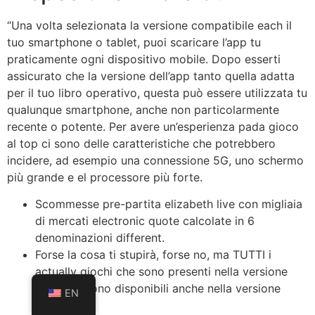
“Una volta selezionata la versione compatibile each il
tuo smartphone o tablet, puoi scaricare l’app tu
praticamente ogni dispositivo mobile. Dopo esserti
assicurato che la versione dell’app tanto quella adatta
per il tuo libro operativo, questa può essere utilizzata tu
qualunque smartphone, anche non particolarmente
recente o potente. Per avere un’esperienza pada gioco
al top ci sono delle caratteristiche che potrebbero
incidere, ad esempio una connessione 5G, uno schermo
più grande e el processore più forte.
Scommesse pre-partita elizabeth live con migliaia
di mercati electronic quote calcolate in 6
denominazioni different.
Forse la cosa ti stupirà, forse no, ma TUTTI i
actually giochi che sono presenti nella versione
desktop, sono disponibili anche nella versione
EN
mobile.