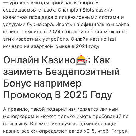
— уровень выгоды привязан к обороту
совершаемых ставок. Champion Slots казино
известная площадка с лицензионными слотами и
услугами букмекера. Играть на официальном сайте
казино Чемпион в 2024 в полной версии можно со
этих известных устройств. Онлайн казино Izzi
исчезло на азартном рынке в 2021 году.
Онлайн Казино🎰: Как
заиметь Бездепозитный
Бонус например
Промокод В 2025 Году
А правило, такой подарил начисляется личным
менеджером и может только иметь требований по
отыгрышу. В немногие случаях администрация
казино все еж определяет вагер х3-5, чтоб” “игрок