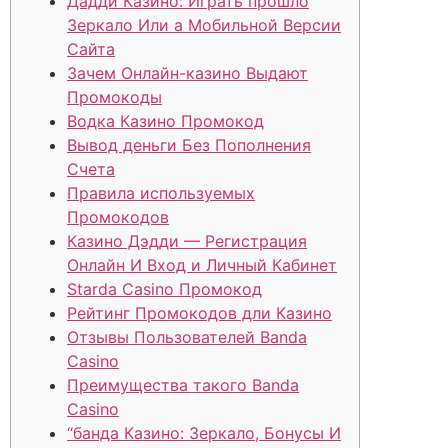
Дадди Казино: Играть прошло
Зеркало Или а Мобильной Версии
Сайта
Зачем Онлайн-казино Выдают
Промокоды
Водка Казино Промокод
Вывод деньги Без Пополнения
Счета
Правила используемых
Промокодов
Казино Дэдди — Регистрация
Онлайн И Вход и Личный Кабинет
Starda Casino Промокод
Рейтинг Промокодов дли Казино
Отзывы Пользователей Banda
Casino
Преимущества такого Banda
Casino
“банда Казино: Зеркало, Бонусы И