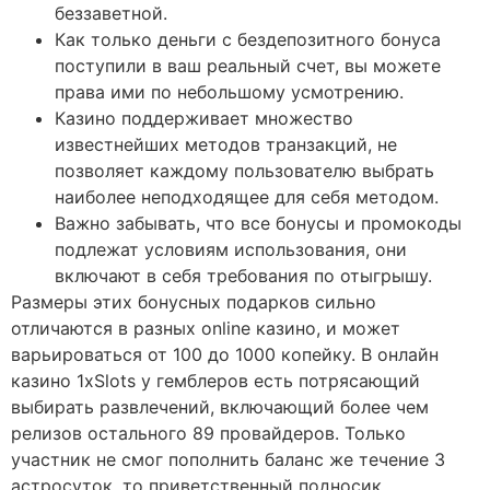
беззаветной.
Как только деньги с бездепозитного бонуса
поступили в ваш реальный счет, вы можете
права ими по небольшому усмотрению.
Казино поддерживает множество
известнейших методов транзакций, не
позволяет каждому пользователю выбрать
наиболее неподходящее для себя методом.
Важно забывать, что все бонусы и промокоды
подлежат условиям использования, они
включают в себя требования по отыгрышу.
Размеры этих бонусных подарков сильно
отличаются в разных online казино, и может
варьироваться от 100 до 1000 копейку. В онлайн
казино 1xSlots у гемблеров есть потрясающий
выбирать развлечений, включающий более чем
релизов остального 89 провайдеров. Только
участник не смог пополнить баланс же течение 3
астросуток, то приветственный подносик