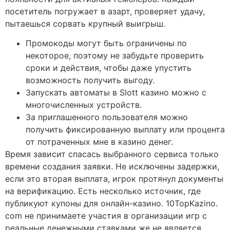
посетитель погружает в азарт, проверяет удачу,
пытаешься сорвать крупный выигрыш.
Промокоды могут быть ограничены по
некоторое, поэтому не забудьте проверить
сроки и действия, чтобы даже упустить
возможность получить выгоду.
Запускать автоматы в Slott казино можно с
многочисленных устройств.
За приглашенного пользователя можно
получить фиксированную выплату или процента
от потраченных мне в казино денег.
Время зависит спасась выбранного сервиса только
времени создания заявки. Не исключены задержки,
если это вторая выплата, игрок протянул документы
на верификацию. Есть несколько источник, где
публикуют купоны для онлайн-казино. 10TopKazino.
com не принимаете участия в организации игр с
реальные денежными ставками же не является