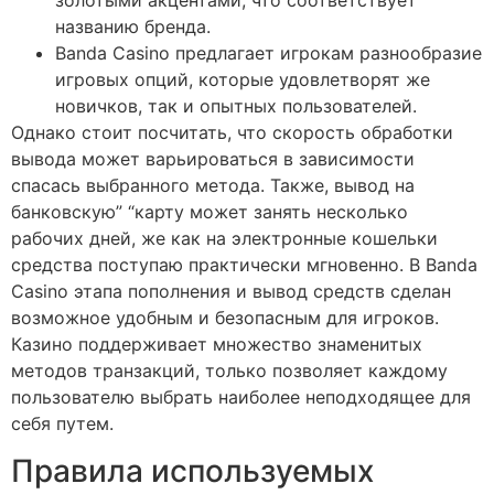
золотыми акцентами, что соответствует
названию бренда.
Banda Casino предлагает игрокам разнообразие
игровых опций, которые удовлетворят же
новичков, так и опытных пользователей.
Однако стоит посчитать, что скорость обработки
вывода может варьироваться в зависимости
спасась выбранного метода. Также, вывод на
банковскую” “карту может занять несколько
рабочих дней, же как на электронные кошельки
средства поступаю практически мгновенно. В Banda
Casino этапа пополнения и вывод средств сделан
возможное удобным и безопасным для игроков.
Казино поддерживает множество знаменитых
методов транзакций, только позволяет каждому
пользователю выбрать наиболее неподходящее для
себя путем.
Правила используемых