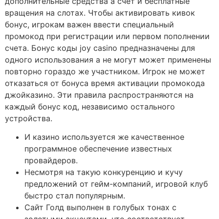
дополнительные средства а счет и бесплатные
вращения на слотах. Чтобы активировать кивок
бонус, игрокам важен ввести специальный
промокод при регистрации или первом пополнении
счета. Бонус коды joy casino предназначены для
одного использования а не могут может применены
повторно гораздо же участником. Игрок не может
отказаться от бонуса время активации промокода
джойказино. Эти правила распространяются на
каждый бонус код, независимо остального
устройства.
И казино используется же качественное
программное обеспечение известных
провайдеров.
Несмотря на такую конкуренцию и кучу
предложений от гейм-компаний, игровой клуб
быстро стал популярным.
Сайт Голд выполнен в голубых тонах с