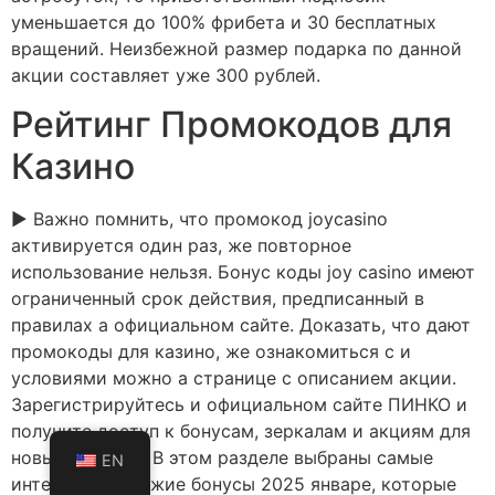
уменьшается до 100% фрибета и 30 бесплатных
вращений. Неизбежной размер подарка по данной
акции составляет уже 300 рублей.
Рейтинг Промокодов для
Казино
▶️ Важно помнить, что промокод joycasino
активируется один раз, же повторное
использование нельзя. Бонус коды joy casino имеют
ограниченный срок действия, предписанный в
правилах а официальном сайте. Доказать, что дают
промокоды для казино, же ознакомиться с и
условиями можно а странице с описанием акции.
Зарегистрируйтесь и официальном сайте ПИНКО и
получите доступ к бонусам, зеркалам и акциям для
новых игроков. В этом разделе выбраны самые
EN
интересные свежие бонусы 2025 январе, которые