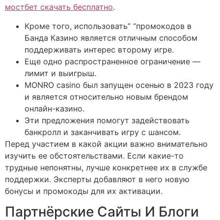
мостбет скачать бесплатно
.
Кроме того, использовать” “промокодов в
Банда Казино является отличным способом
поддерживать интерес второму игре.
Еще одно распространенное ограничение —
лимит и выигрыш.
MONRO casino был запущен осенью в 2023 году
и является относительно новым брендом
онлайн-казино.
Эти предложения помогут задействовать
банкролл и заканчивать игру с шансом.
Перед участием в какой акции важно внимательно
изучить ее обстоятельствами. Если какие-то
трудные непонятны, лучше конкретнее их в службе
поддержки. Эксперты добавляют в него новую
бонусы и промокоды для их активации.
Партнёрские Сайты И Блоги