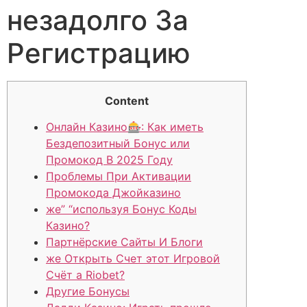
незадолго За
Регистрацию
Content
Онлайн Казино🎰: Как иметь
Бездепозитный Бонус или
Промокод В 2025 Году
Проблемы При Активации
Промокода Джойказино
же” “используя Бонус Коды
Казино?
Партнёрские Сайты И Блоги
же Открыть Счет этот Игровой
Счёт а Riobet?
Другие Бонусы