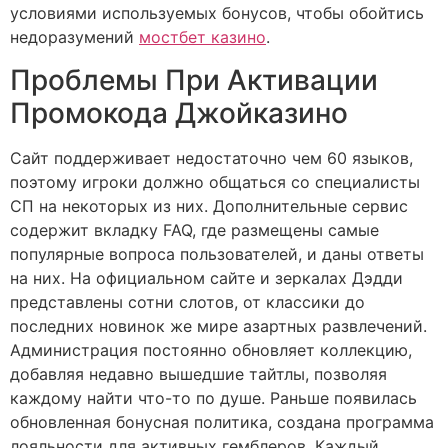
условиями используемых бонусов, чтобы обойтись
недоразумений
мостбет казино
.
Проблемы При Активации
Промокода Джойказино
Сайт поддерживает недостаточно чем 60 языков,
поэтому игроки должно общаться со специалисты
СП на некоторых из них. Дополнительные сервис
содержит вкладку FAQ, где размещены самые
популярные вопроса пользователей, и даны ответы
на них. На официальном сайте и зеркалах Дэдди
представлены сотни слотов, от классики до
последних новинок же мире азартных развлечений.
Администрация постоянно обновляет коллекцию,
добавляя недавно вышедшие тайтлы, позволяя
каждому найти что-то по душе. Раньше появилась
обновленная бонусная политика, создана программа
лояльности для активных гемблеров. Каждый