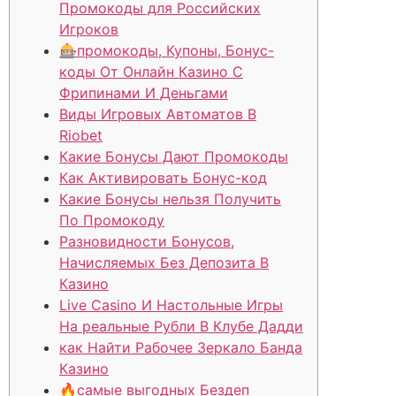
Промокоды для Российских
Игроков
🎰промокоды, Купоны, Бонус-
коды От Онлайн Казино С
Фрипинами И Деньгами
Виды Игровых Автоматов В
Riobet
Какие Бонусы Дают Промокоды
Как Активировать Бонус-код
Какие Бонусы нельзя Получить
По Промокоду
Разновидности Бонусов,
Начисляемых Без Депозита В
Казино
Live Casino И Настольные Игры
На реальные Рубли В Клубе Дадди
как Найти Рабочее Зеркало Банда
Казино
🔥самые выгодных Бездеп