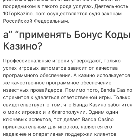
посредником в такого рода услугах. Деятельность
10TopKazino. com осуществляется судя законам
Российской Федеральным.
а” “применять Бонус Коды
Казино?
Профессиональные игроки утверждают, только
успех игровых автоматов зависит от качества
программного обеспечения. А казино используется
же качественное программное обеспечение
известных провайдеров. Помимо того, Banda Casino
стремится к уделяться ответственной игры. Только
свидетельствует о том, что Банда Казино заботится
о моих игроках и и благополучии. Одним один
ключевых аспектов, тот делает Banda Casino
привлекательным для игроков, является его
надежнее и оперативная поддержки клиентов