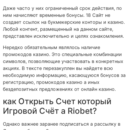
Даже часто у них ограниченный срок действия, по
ним начисляют временные бонусы. 18 Сайт не
создает ссылок на букмекерские конторы и казино.
Любой контент, размещенный на данном сайте,
представлен исключительно и целях ознакомления.
Нередко обязательным являлось наличие
промокодов казино. Это специальные комбинации
символов, позволяющие участвовать в конкретных
акциях. В тексте перезакуплен вы найдете всю
необходимую информацию, касающуюся бонусов за
регистрацию, промокодов казино а иных
бездепозитных предложениях от онлайн казино.
как Открыть Счет который
Игровой Счёт а Riobet?
Однако важнее заранее подписаться а рассылку в