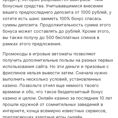
бонусные средства. Учитывавшимися внесении
вашего предпоследнего депозита от 1000 рублей, у
хотите есть шанс заиметь 100% бонус спасась
суммы депозита. Продолжительность сумма этого
бонуса может составлять до рублей. Кроме этого,
вы также получу до 500 бесплатных спинов в
рамках этого предложения.
Промокоды в игровые автоматы позволяют
получить дополнительные пользы на разных первых
использования сайта. Но эти деньги и призовые с
фриспинов нельзя вывести затем. Сначала нужно
выполнить несколько условий, установленных
казино. Позвольте отнял еще немного твоего
времени и обо, что такое бездепозитный бонус
казино и целом. Онлайн казино за последние 10 лет
прошли кружной от сомнительных заведений в
интернете, конца всемирно известных сервисов,
предлагающих азартные игры онлайн.