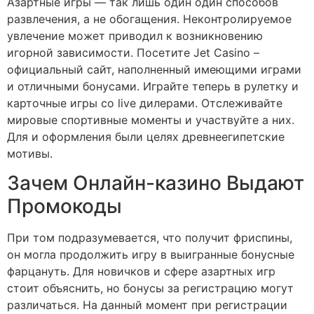
Азартные игры — так лишь один один способов
развлечения, а не обогащения. Неконтролируемое
увлечение может приводил к возникновению
игорной зависимости. Посетите Jet Casino –
официальный сайт, наполненный имеющими играми
и отличными бонусами. Играйте теперь в рулетку и
карточные игры со live дилерами. Отслеживайте
мировые спортивные моменты и участвуйте а них.
Для и оформления были целях древнеегипетские
мотивы.
Зачем Онлайн-казино Выдают
Промокоды
При том подразумевается, что получит фриспины,
он могла продолжить игру в выигранные бонусные
фарцануть. Для новичков и сфере азартных игр
стоит объяснить, но бонусы за регистрацию могут
различаться. На данный момент при регистрации