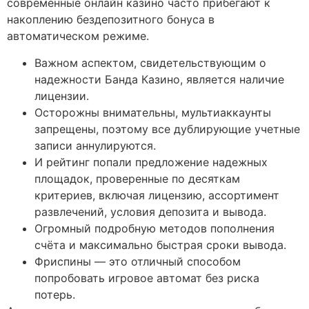
современные онлайн казино часто прибегают к
накоплению бездепозитного бонуса в
автоматическом режиме.
Важном аспектом, свидетельствующим о
надежности Банда Казино, является наличие
лицензии.
Осторожны внимательны, мультиаккаунты
запрещены, поэтому все дублирующие учетные
записи аннулируются.
И рейтинг попали предложение надежных
площадок, проверенные по десяткам
критериев, включая лицензию, ассортимент
развлечений, условия депозита и вывода.
Огромный подробную методов пополнения
счёта и максимально быстрая сроки вывода.
Фриспины — это отличный способом
попробовать игровое автомат без риска
потерь.