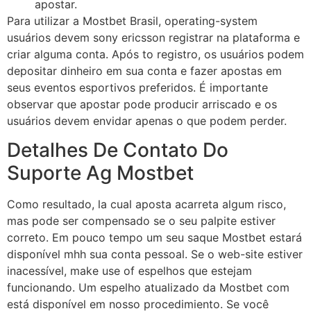
apostar.
Para utilizar a Mostbet Brasil, operating-system
usuários devem sony ericsson registrar na plataforma e
criar alguma conta. Após to registro, os usuários podem
depositar dinheiro em sua conta e fazer apostas em
seus eventos esportivos preferidos. É importante
observar que apostar pode producir arriscado e os
usuários devem envidar apenas o que podem perder.
Detalhes De Contato Do
Suporte Ag Mostbet
Como resultado, la cual aposta acarreta algum risco,
mas pode ser compensado se o seu palpite estiver
correto. Em pouco tempo um seu saque Mostbet estará
disponível mhh sua conta pessoal. Se o web-site estiver
inacessível, make use of espelhos que estejam
funcionando. Um espelho atualizado da Mostbet com
está disponível em nosso procedimiento. Se você