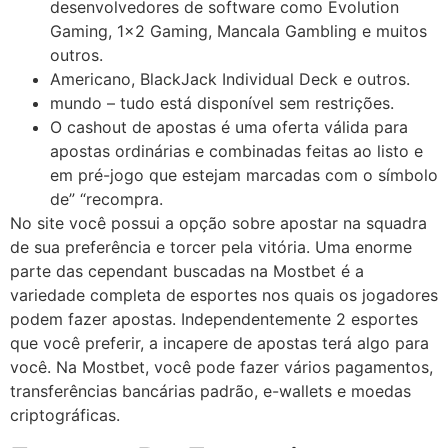
desenvolvedores de software como Evolution
Gaming, 1×2 Gaming, Mancala Gambling e muitos
outros.
Americano, BlackJack Individual Deck e outros.
mundo – tudo está disponível sem restrições.
O cashout de apostas é uma oferta válida para
apostas ordinárias e combinadas feitas ao listo e
em pré-jogo que estejam marcadas com o símbolo
de” “recompra.
No site você possui a opção sobre apostar na squadra
de sua preferência e torcer pela vitória. Uma enorme
parte das cependant buscadas na Mostbet é a
variedade completa de esportes nos quais os jogadores
podem fazer apostas. Independentemente 2 esportes
que você preferir, a incapere de apostas terá algo para
você. Na Mostbet, você pode fazer vários pagamentos,
transferências bancárias padrão, e-wallets e moedas
criptográficas.