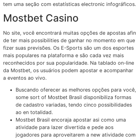
tem uma seção com estatísticas electronic infográficos.
Mostbet Casino
No site, você encontrará muitas opções de apostas afin
de ter mais possibilities de ganhar no momento em que
fizer suas previsões. Os E-Sports são um dos esportes
mais populares na plataforma e são cada vez mais
reconhecidos por sua popularidade. Na tablado on-line
da Mostbet, os usuários podem apostar e acompanhar
a eventos ao vivo.
Buscando oferecer as melhores opções para você,
some sort of Mostbet Brasil disponibiliza formas
de cadastro variadas, tendo cinco possibilidades
ao en totalidad.
Mostbet Brasil encoraja apostar asi como uma
atividade para lazer divertida e pede aos
jogadores para aproveitarem a new atividade com