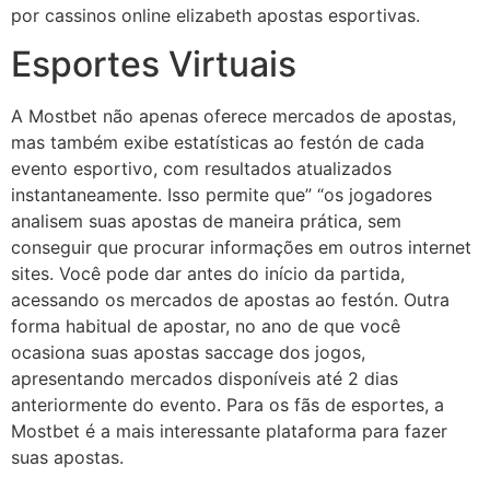
por cassinos online elizabeth apostas esportivas.
Esportes Virtuais
A Mostbet não apenas oferece mercados de apostas,
mas também exibe estatísticas ao festón de cada
evento esportivo, com resultados atualizados
instantaneamente. Isso permite que” “os jogadores
analisem suas apostas de maneira prática, sem
conseguir que procurar informações em outros internet
sites. Você pode dar antes do início da partida,
acessando os mercados de apostas ao festón. Outra
forma habitual de apostar, no ano de que você
ocasiona suas apostas saccage dos jogos,
apresentando mercados disponíveis até 2 dias
anteriormente do evento. Para os fãs de esportes, a
Mostbet é a mais interessante plataforma para fazer
suas apostas.