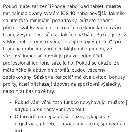
Pokud máte zařízení iPhone nebo ipad tablet, musíte
mít nainstalovaný systém iOS 10 nebo novější. Jakmile
splníte tyto minimální požadavky, můžete snadno
přistupovat ke všem sportovním sázkám, kasinovým
hrám, živým přenosům a dalším službám. Pokud jste již
v Mostbet zaregistrováni, použijte stejný profil i” “při
hraní na mobilním zařízení. Mějte mhh paměti, že
sázková kancelář povoluje pouze jeden účet
professional jednoho sázejícího. Pokud se ukáže, že
máte několik aktivních profilů, budou všechny
zablokovány. Sázková kancelář má dva uvítací bonusy
pro ty, kteří přicházejí tipovat na sportovní výsledky,
nebo hrát kasinové hry.
Pokud vám však tato funkce nevyhovuje, můžete ji
kdykoli přes nastavení vypnout.
Odpovídá na nejčastější otázky týkající ze
registrace, plateb, propagačních akcí, správy účtu
atd.