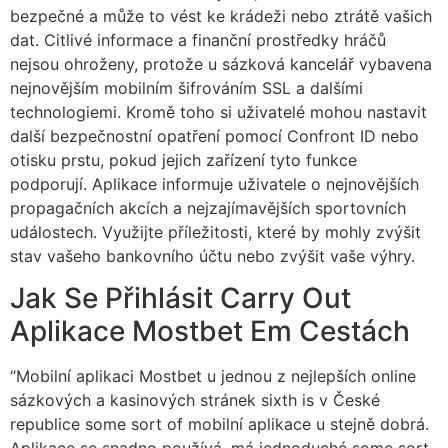
bezpečné a může to vést ke krádeži nebo ztrátě vašich
dat. Citlivé informace a finanční prostředky hráčů
nejsou ohroženy, protože u sázková kancelář vybavena
nejnovějším mobilním šifrováním SSL a dalšími
technologiemi. Kromě toho si uživatelé mohou nastavit
další bezpečnostní opatření pomocí Confront ID nebo
otisku prstu, pokud jejich zařízení tyto funkce
podporují. Aplikace informuje uživatele o nejnovějších
propagačních akcích a nejzajímavějších sportovních
událostech. Využijte příležitosti, které by mohly zvýšit
stav vašeho bankovního účtu nebo zvýšit vaše výhry.
Jak Se Přihlásit Carry Out
Aplikace Mostbet Em Cestách
“Mobilní aplikaci Mostbet u jednou z nejlepších online
sázkových a kasinových stránek sixth is v České
republice some sort of mobilní aplikace u stejně dobrá.