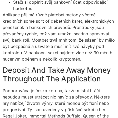
Stačí si doplnit svůj bankovní účet odpovídající
hodnotou.
Aplikace přijímá různé platební metody včetně
kreditních some sort of debetních karet, elektronických
peněženek a bankovních převodů. Prostředky jsou
převáděny rychle, což vám umožní snadno spravovat
svůj bank roll. Mostbet trvá mhh tom, že sázení by mělo
být bezpečné a uživatelé musí mít své návyky pod
kontrolou. V bankovní sekci najdete více než 30 měn h
nuceným oběhem a několik kryptoměn.
Deposit And Take Away Money
Throughout The Application
Podporována je česká koruna, takže místní hráči
nebudou muset utrácet nic navíc za převody. Některé
hry nabízejí životní výhry, které mohou být fixní nebo
progresivní. Ty jsou uvedeny v příslušné sekci u her
Regal Joker, Immortal Methods Buffalo, Queen of the