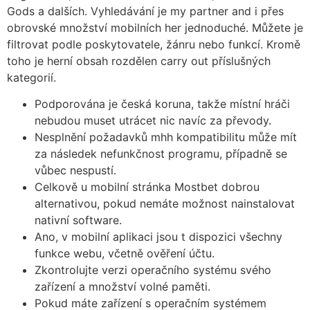
Gods a dalších. Vyhledávání je my partner and i přes
obrovské množství mobilních her jednoduché. Můžete je
filtrovat podle poskytovatele, žánru nebo funkcí. Kromě
toho je herní obsah rozdělen carry out příslušných
kategorií.
Podporována je česká koruna, takže místní hráči
nebudou muset utrácet nic navíc za převody.
Nesplnění požadavků mhh kompatibilitu může mít
za následek nefunkčnost programu, případně se
vůbec nespustí.
Celkově u mobilní stránka Mostbet dobrou
alternativou, pokud nemáte možnost nainstalovat
nativní software.
Ano, v mobilní aplikaci jsou t dispozici všechny
funkce webu, včetně ověření účtu.
Zkontrolujte verzi operačního systému svého
zařízení a množství volné paměti.
Pokud máte zařízení s operačním systémem