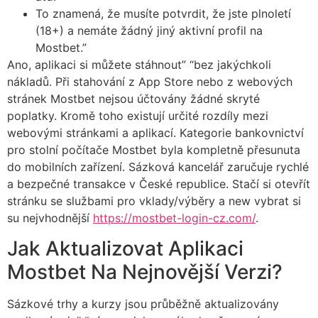
To znamená, že musíte potvrdit, že jste plnoletí
(18+) a nemáte žádný jiný aktivní profil na
Mostbet.”
Ano, aplikaci si můžete stáhnout” “bez jakýchkoli
nákladů. Při stahování z App Store nebo z webových
stránek Mostbet nejsou účtovány žádné skryté
poplatky. Kromě toho existují určité rozdíly mezi
webovými stránkami a aplikací. Kategorie bankovnictví
pro stolní počítače Mostbet byla kompletně přesunuta
do mobilních zařízení. Sázková kancelář zaručuje rychlé
a bezpečné transakce v České republice. Stačí si otevřít
stránku se službami pro vklady/výběry a new vybrat si
su nejvhodnější
https://mostbet-login-cz.com/
.
Jak Aktualizovat Aplikaci
Mostbet Na Nejnovější Verzi?
Sázkové trhy a kurzy jsou průběžně aktualizovány