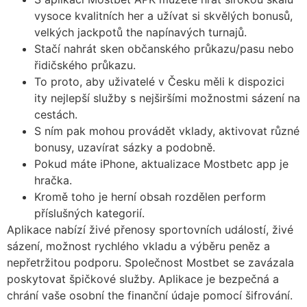
vysoce kvalitních her a užívat si skvělých bonusů,
velkých jackpotů the napínavých turnajů.
Stačí nahrát sken občanského průkazu/pasu nebo
řidičského průkazu.
To proto, aby uživatelé v Česku měli k dispozici
ity nejlepší služby s nejširšími možnostmi sázení na
cestách.
S ním pak mohou provádět vklady, aktivovat různé
bonusy, uzavírat sázky a podobně.
Pokud máte iPhone, aktualizace Mostbetc app je
hračka.
Kromě toho je herní obsah rozdělen perform
příslušných kategorií.
Aplikace nabízí živé přenosy sportovních událostí, živé
sázení, možnost rychlého vkladu a výběru peněz a
nepřetržitou podporu. Společnost Mostbet se zavázala
poskytovat špičkové služby. Aplikace je bezpečná a
chrání vaše osobní the finanční údaje pomocí šifrování.