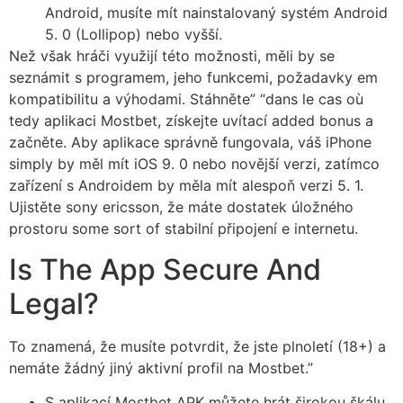
Android, musíte mít nainstalovaný systém Android
5. 0 (Lollipop) nebo vyšší.
Než však hráči využijí této možnosti, měli by se
seznámit s programem, jeho funkcemi, požadavky em
kompatibilitu a výhodami. Stáhněte” “dans le cas où
tedy aplikaci Mostbet, získejte uvítací added bonus a
začněte. Aby aplikace správně fungovala, váš iPhone
simply by měl mít iOS 9. 0 nebo novější verzi, zatímco
zařízení s Androidem by měla mít alespoň verzi 5. 1.
Ujistěte sony ericsson, že máte dostatek úložného
prostoru some sort of stabilní připojení e internetu.
Is The App Secure And
Legal?
To znamená, že musíte potvrdit, že jste plnoletí (18+) a
nemáte žádný jiný aktivní profil na Mostbet.”
S aplikací Mostbet APK můžete hrát širokou škálu