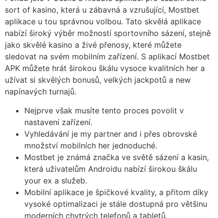
sort of kasino, která u zábavná a vzrušující, Mostbet
aplikace u tou správnou volbou. Tato skvělá aplikace
nabízí široký výběr možností sportovního sázení, stejně
jako skvělé kasino a živé přenosy, které můžete
sledovat na svém mobilním zařízení. S aplikací Mostbet
APK můžete hrát širokou škálu vysoce kvalitních her a
užívat si skvělých bonusů, velkých jackpotů a new
napínavých turnajů.
Nejprve však musíte tento proces povolit v
nastavení zařízení.
Vyhledávání je my partner and i přes obrovské
množství mobilních her jednoduché.
Mostbet je známá značka ve světě sázení a kasin,
která uživatelům Androidu nabízí širokou škálu
your ex a služeb.
Mobilní aplikace je špičkové kvality, a přitom díky
vysoké optimalizaci je stále dostupná pro většinu
moderních chytrých telefonů a tabletů.