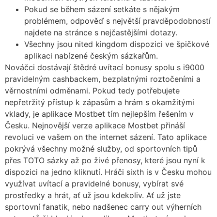
Pokud se během sázení setkáte s nějakým
problémem, odpověď s největší pravděpodobností
najdete na stránce s nejčastějšími dotazy.
Všechny jsou nited kingdom dispozici ve špičkové
aplikaci nabízené českým sázkařům.
Nováčci dostávají štědré uvítací bonusy spolu s i9000
pravidelným cashbackem, bezplatnými roztočeními a
věrnostními odměnami. Pokud tedy potřebujete
nepřetržitý přístup k zápasům a hrám s okamžitými
vklady, je aplikace Mostbet tím nejlepším řešením v
Česku. Nejnovější verze aplikace Mostbet přináší
revoluci ve vašem on the internet sázení. Tato aplikace
pokrývá všechny možné služby, od sportovních tipů
přes TOTO sázky až po živé přenosy, které jsou nyní k
dispozici na jedno kliknutí. Hráči sixth is v Česku mohou
využívat uvítací a pravidelné bonusy, vybírat své
prostředky a hrát, ať už jsou kdekoliv. Ať už jste
sportovní fanatik, nebo nadšenec carry out výherních