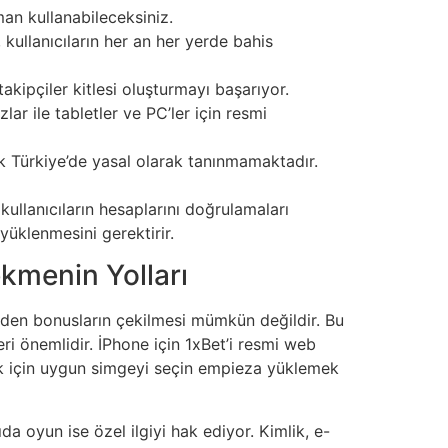
man kullanabileceksiniz.
ullanıcıların her an her yerde bahis
takipçiler kitlesi oluşturmayı başarıyor.
ar ile tabletler ve PC’ler için resmi
k Türkiye’de yasal olarak tanınmamaktadır.
 kullanıcıların hesaplarını doğrulamaları
yüklenmesini gerektirir.
ekmenin Yolları
lmeden bonusların çekilmesi mümkün değildir. Bu
ri önemlidir. İPhone için 1xBet’i resmi web
mek için uygun simgeyi seçin empieza yüklemek
a oyun ise özel ilgiyi hak ediyor. Kimlik, e-