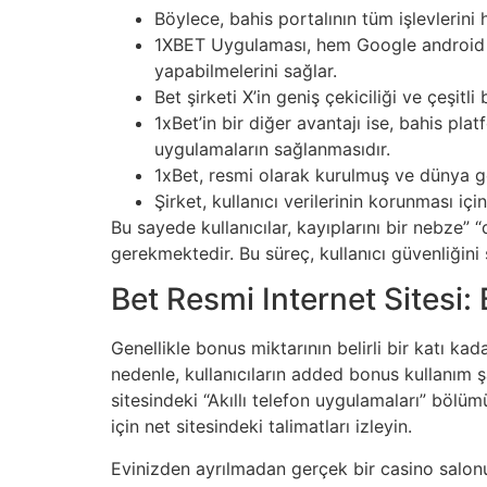
Böylece, bahis portalının tüm işlevlerin
1XBET Uygulaması, hem Google android he
yapabilmelerini sağlar.
Bet şirketi X’in geniş çekiciliği ve çeşit
1xBet’in bir diğer avantajı ise, bahis pl
uygulamaların sağlanmasıdır.
1xBet, resmi olarak kurulmuş ve dünya g
Şirket, kullanıcı verilerinin korunması içi
Bu sayede kullanıcılar, kayıplarını bir nebze” “
gerekmektedir. Bu süreç, kullanıcı güvenliğini
Bet Resmi Internet Sitesi:
Genellikle bonus miktarının belirli bir katı k
nedenle, kullanıcıların added bonus kullanım ş
sitesindeki “Akıllı telefon uygulamaları” böl
için net sitesindeki talimatları izleyin.
Evinizden ayrılmadan gerçek bir casino salonun