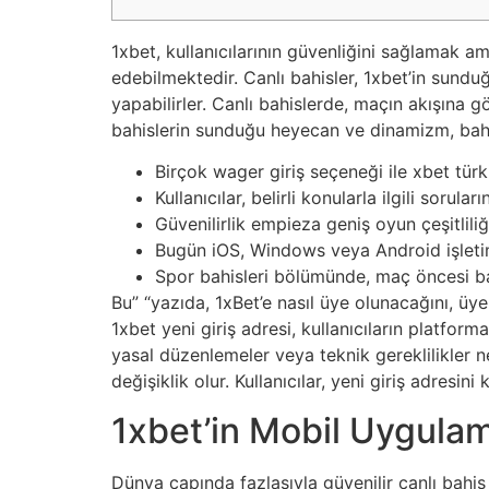
1xbet, kullanıcılarının güvenliğini sağlamak 
edebilmektedir. Canlı bahisler, 1xbet’in sundu
yapabilirler. Canlı bahislerde, maçın akışına gö
bahislerin sunduğu heyecan ve dinamizm, bahi
Birçok wager giriş seçeneği ile xbet tür
Kullanıcılar, belirli konularla ilgili sorula
Güvenilirlik empieza geniş oyun çeşitliliği
Bugün iOS, Windows veya Android işletim s
Spor bahisleri bölümünde, maç öncesi bah
Bu” “yazıda, 1xBet’e nasıl üye olunacağını, üyel
1xbet yeni giriş adresi, kullanıcıların platfo
yasal düzenlemeler veya teknik gereklilikler ne
değişiklik olur. Kullanıcılar, yeni giriş adresi
1xbet’in Mobil Uygula
Dünya çapında fazlasıyla güvenilir canlı bahis s