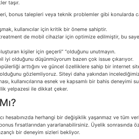
er taşır.
ri, bonus talepleri veya teknik problemler gibi konularda c
mak, kullanıcılar için kritik bir öneme sahiptir.
reatment de mobil cihazlar için optimize edilmiştir, bu say
luşturan kişiler için geçerli” “olduğunu unutmayın.
eil iyi olduğunu düşünmüyorum bazen çok issue çıkarıyor.
pülerliği arttığını ve güncel özelliklere sahip bir internet 
ip olduğunu gözlemliyoruz. Siteyi daha yakından incelediği
, kullanıcılarına esnek ve kapsamlı bir bahis deneyimi sunar.
ik yelpazesi ile dikkat çeker.
 Mı?
nıcı hesabınızda herhangi bir değişiklik yaşanmaz ve tüm ve
onus fırsatlarından yararlanabilirsiniz. Üyelik sonrasında öz
zançlı bir deneyim sizleri bekliyor.