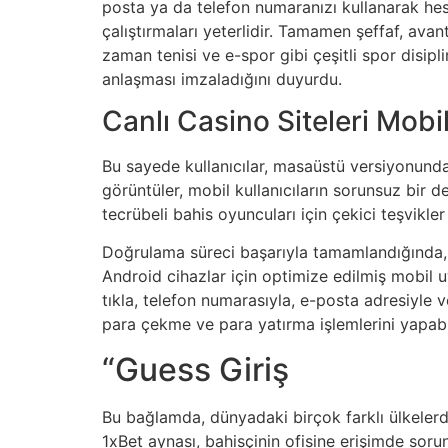
posta ya da telefon numaranızı kullanarak hesa
çalıştırmaları yeterlidir. Tamamen şeffaf, avant
zaman tenisi ve e-spor gibi çeşitli spor disip
anlaşması imzaladığını duyurdu.
Canlı Casino Siteleri Mobi
Bu sayede kullanıcılar, masaüstü versiyonundak
görüntüler, mobil kullanıcıların sorunsuz bir
tecrübeli bahis oyuncuları için çekici teşvikler
Doğrulama süreci başarıyla tamamlandığında, k
Android cihazlar için optimize edilmiş mobil 
tıkla, telefon numarasıyla, e-posta adresiyle 
para çekme ve para yatırma işlemlerini yapabil
“Guess Giriş
Bu bağlamda, dünyadaki birçok farklı ülkelerd
1xBet aynası, bahisçinin ofisine erişimde soru