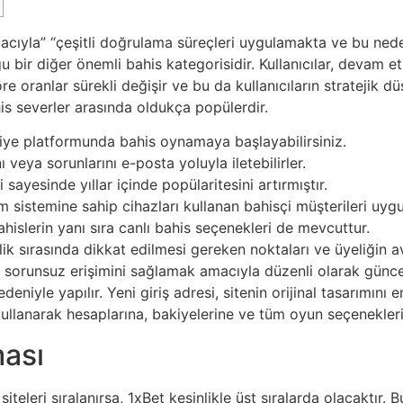
amacıyla” “çeşitli doğrulama süreçleri uygulamakta ve bu ned
ğu bir diğer önemli bahis kategorisidir. Kullanıcılar, devam 
re oranlar sürekli değişir ve bu da kullanıcıların stratejik d
s severler arasında oldukça popülerdir.
kiye platformunda bahis oynamaya başlayabilirsiniz.
rını veya sorunlarını e-posta yoluyla iletebilirler.
 sayesinde yıllar içinde popülaritesini artırmıştır.
istemine sahip cihazları kullanan bahisçi müşterileri uygula
islerin yanı sıra canlı bahis seçenekleri de mevcuttur.
ik sırasında dikkat edilmesi gereken noktaları ve üyeliğin ava
rma sorunsuz erişimini sağlamak amacıyla düzenli olarak günc
deniyle yapılır. Yeni giriş adresi, sitenin orijinal tasarımın
ni kullanarak hesaplarına, bakiyelerine ve tüm oyun seçeneklerin
ması
iteleri sıralanırsa, 1xBet kesinlikle üst sıralarda olacaktır.