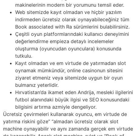
makinelerinin modern bir yorumunu temsil eder.
Web sitemizde kayıt olmadan ve hiçbir yazılım
indirmeden ücretsiz olarak oynayabileceğiniz tüm
Book associated with Ra sürümlerini bulabilirsiniz.
Çeşitli oyun platformlarındaki kullanıcı deneyimini
değerlendirme empieza detaylı incelemeler
oluşturma (oyuncudan oyunculara) konusunda
tutkulu.
Kayıt olmadan ve em virtude de yatırmadan slot
oynamak mümkündür, online casinonun sitesini
ziyaret etmeniz veya sitemizde uygun bir oyun
bulmanız yeterlidir.
Hırvatistan’da ikamet eden Andrija, mesleki ilgilerini
futbol alanındaki büyük ilgisi ve SEO konusundaki
bilgisini artırma azmiyle dengeliyor.
Ücretsiz çevirmeleri kullanarak oyuncu, em virtude de
yatırma riskini göze” “almadan ücretsiz olarak slot
machine oynayabilir ve aynı zamanda gerçek em virtude