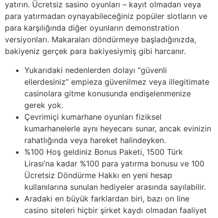
yatırın. Ücretsiz sasino oyunları – kayıt olmadan veya
para yatırmadan oynayabileceğiniz popüler slotların ve
para karşılığında diğer oyunların demonstration
versiyonları. Makaraları döndürmeye başladığınızda,
bakiyeniz gerçek para bakiyesiymiş gibi harcanır.
Yukarıdaki nedenlerden dolayı “güvenli
ellerdesiniz” empieza güvenilmez veya illegitimate
casinolara gitme konusunda endişelenmenize
gerek yok.
Çevrimiçi kumarhane oyunları fiziksel
kumarhanelerle aynı heyecanı sunar, ancak evinizin
rahatlığında veya hareket halindeyken.
%100 Hoş geldiniz Bonus Paketi, 1500 Türk
Lirası’na kadar %100 para yatırma bonusu ve 100
Ücretsiz Döndürme Hakkı en yeni hesap
kullanılarına sunulan hediyeler arasında sayılabilir.
Aradaki en büyük farklardan biri, bazı on line
casino siteleri hiçbir şirket kaydı olmadan faaliyet