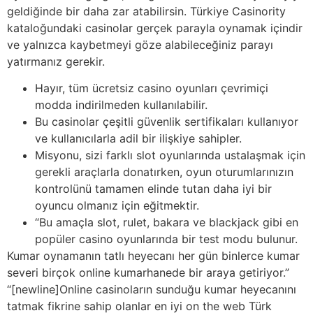
geldiğinde bir daha zar atabilirsin. Türkiye Casinority
kataloğundaki casinolar gerçek parayla oynamak içindir
ve yalnızca kaybetmeyi göze alabileceğiniz parayı
yatırmanız gerekir.
Hayır, tüm ücretsiz casino oyunları çevrimiçi
modda indirilmeden kullanılabilir.
Bu casinolar çeşitli güvenlik sertifikaları kullanıyor
ve kullanıcılarla adil bir ilişkiye sahipler.
Misyonu, sizi farklı slot oyunlarında ustalaşmak için
gerekli araçlarla donatırken, oyun oturumlarınızın
kontrolünü tamamen elinde tutan daha iyi bir
oyuncu olmanız için eğitmektir.
“Bu amaçla slot, rulet, bakara ve blackjack gibi en
popüler casino oyunlarında bir test modu bulunur.
Kumar oynamanın tatlı heyecanı her gün binlerce kumar
severi birçok online kumarhanede bir araya getiriyor.”
“[newline]Online casinoların sunduğu kumar heyecanını
tatmak fikrine sahip olanlar en iyi on the web Türk