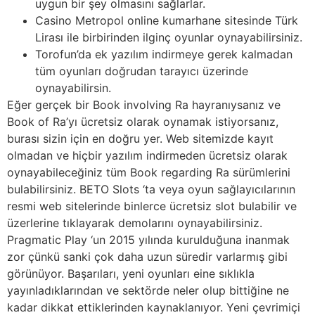
uygun bir şey olmasını sağlarlar.
Casino Metropol online kumarhane sitesinde Türk
Lirası ile birbirinden ilginç oyunlar oynayabilirsiniz.
Torofun’da ek yazılım indirmeye gerek kalmadan
tüm oyunları doğrudan tarayıcı üzerinde
oynayabilirsin.
Eğer gerçek bir Book involving Ra hayranıysanız ve
Book of Ra’yı ücretsiz olarak oynamak istiyorsanız,
burası sizin için en doğru yer. Web sitemizde kayıt
olmadan ve hiçbir yazılım indirmeden ücretsiz olarak
oynayabileceğiniz tüm Book regarding Ra sürümlerini
bulabilirsiniz. BETO Slots ‘ta veya oyun sağlayıcılarının
resmi web sitelerinde binlerce ücretsiz slot bulabilir ve
üzerlerine tıklayarak demolarını oynayabilirsiniz.
Pragmatic Play ‘un 2015 yılında kurulduğuna inanmak
zor çünkü sanki çok daha uzun süredir varlarmış gibi
görünüyor. Başarıları, yeni oyunları eine sıklıkla
yayınladıklarından ve sektörde neler olup bittiğine ne
kadar dikkat ettiklerinden kaynaklanıyor. Yeni çevrimiçi