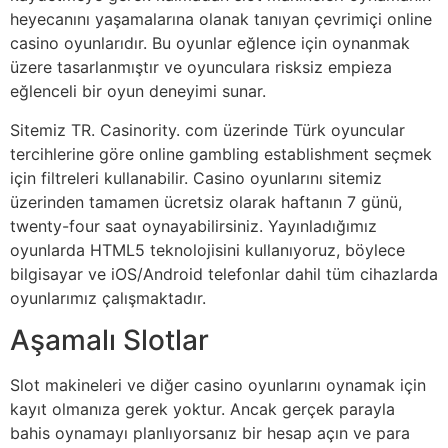
heyecanını yaşamalarına olanak tanıyan çevrimiçi online
casino oyunlarıdır. Bu oyunlar eğlence için oynanmak
üzere tasarlanmıştır ve oyunculara risksiz empieza
eğlenceli bir oyun deneyimi sunar.
Sitemiz TR. Casinority. com üzerinde Türk oyuncular
tercihlerine göre online gambling establishment seçmek
için filtreleri kullanabilir. Casino oyunlarını sitemiz
üzerinden tamamen ücretsiz olarak haftanın 7 günü,
twenty-four saat oynayabilirsiniz. Yayınladığımız
oyunlarda HTML5 teknolojisini kullanıyoruz, böylece
bilgisayar ve iOS/Android telefonlar dahil tüm cihazlarda
oyunlarımız çalışmaktadır.
Aşamalı Slotlar
Slot makineleri ve diğer casino oyunlarını oynamak için
kayıt olmanıza gerek yoktur. Ancak gerçek parayla
bahis oynamayı planlıyorsanız bir hesap açın ve para