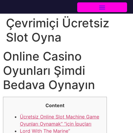
Çevrimiçi Ücretsiz
Slot Oyna
Online Casino
Oyunları Şimdi
Bedava Oynayın
Content
Ücretsiz Online Slot Machine Game
Oyunları Oynamak” “için İpuçları
Lord With The Marine”