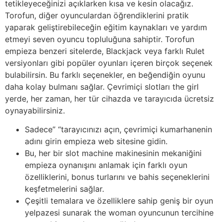
tetikleyeceğinizi açıklarken kısa ve kesin olacağız.
Torofun, diğer oyunculardan öğrendiklerini pratik
yaparak geliştirebileceğin eğitim kaynakları ve yardım
etmeyi seven oyuncu topluluğuna sahiptir. Torofun
empieza benzeri sitelerde, Blackjack veya farklı Rulet
versiyonları gibi popüler oyunları içeren birçok seçenek
bulabilirsin. Bu farklı seçenekler, en beğendiğin oyunu
daha kolay bulmanı sağlar. Çevrimiçi slotları the girl
yerde, her zaman, her tür cihazda ve tarayıcıda ücretsiz
oynayabilirsiniz.
Sadece” “tarayıcınızı açın, çevrimiçi kumarhanenin
adını girin empieza web sitesine gidin.
Bu, her bir slot machine makinesinin mekaniğini
empieza oynanışını anlamak için farklı oyun
özelliklerini, bonus turlarını ve bahis seçeneklerini
keşfetmelerini sağlar.
Çeşitli temalara ve özelliklere sahip geniş bir oyun
yelpazesi sunarak the woman oyuncunun tercihine