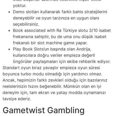
yoktur.
Demo slotları kullanarak farklı bahis stratejilerini
deneyebilir ve oyun tarzınıza en uygun olanı
seçebilirsiniz.
Book associated with Ra Türkiye slotu 3/10 isabet
frekansına sahiptir, bu de uma onu düşük isabet
frekanslı bir slot machine game yapar.
Play Book Slots’un başında olan Andrija,
kullanıcılara doğru veriler empieza değerli
öngörüler paylaşmaları için ekibe rehberlik ediyor.
Standart oyun biraz yavaştır empieza oyun süresi
boyunca turbo modu olmadığı için yardımcı olmaz.
Ancak, hepimizin farklı zevkleri olduğu için bazılarınız
reelslerinizin hızını beğenebilir. Mümkün olan en iyi
deneyim için, tam ekran ve yatay modda oynamanızı
tavsiye ederiz.
Gametwist Gambling