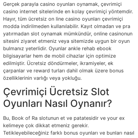
Gerçek parayla casino oyunları oynamak, çevrimiçi
casino internet sitelerinde en kolay çevrimiçi yöntemdir.
Hayır, tüm ücretsiz on line casino oyunları çevrimiçi
modda indirilmeden kullanılabilir. Kayıt olmadan ve pra
yatırmadan slot oynamak mümkündür, online casinonun
sitesini ziyaret etmeniz veya sitemizde uygun bir oyun
bulmanız yeterlidir. Oyunlar ankle rehab ebook
bilgisayarlar hem de mobil cihazlar için optimize
edilmiştir. Ücretsiz döndürmeler, ikramiyeler, ek
çarpanlar ve reward turları dahil olmak üzere bonus
özelliklerinin varlığı veya yokluğu.
Çevrimiçi Ücretsiz Slot
Oyunları Nasıl Oynanır?
Bu, Book of Ra slotunun et ve patatesidir ve your ex
kelimeye çok dikkat etmeniz gerekir.
Tetikleyebileceğiniz farklı bonus oyunları ve bunları nasıl