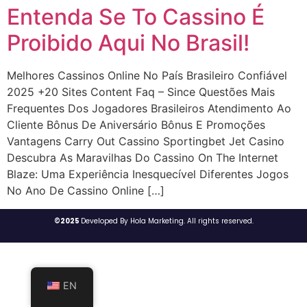
Entenda Se To Cassino É
Proibido Aqui No Brasil!
Melhores Cassinos Online No País Brasileiro Confiável
2025 +20 Sites Content Faq – Since Questões Mais
Frequentes Dos Jogadores Brasileiros Atendimento Ao
Cliente Bônus De Aniversário Bônus E Promoções
Vantagens Carry Out Cassino Sportingbet Jet Casino
Descubra As Maravilhas Do Cassino On The Internet
Blaze: Uma Experiência Inesquecível Diferentes Jogos
No Ano De Cassino Online […]
©2025
Developed By
Hola Marketing
. All rights reserved.
EN