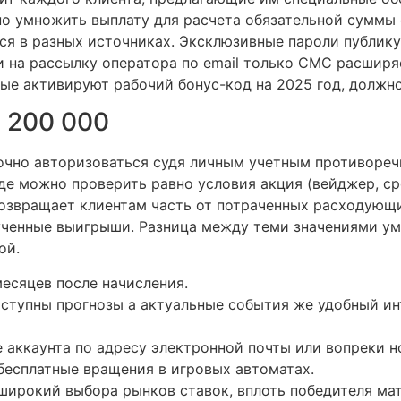
о умножить выплату для расчета обязательной суммы 
ся в разных источниках. Эксклюзивные пароли публику
 на рассылку оператора по email только СМС расширя
рые активируют рабочий бонус-код на 2025 год, должн
 200 000
очно авторизоваться судя личным учетным противореч
е можно проверить равно условия акция (вейджер, срок
звращает клиентам часть от потраченных расходующих
ченные выигрыши. Разница между теми значениями ум
ой.
месяцев после начисления.
ступны прогнозы а актуальные события же удобный ин
 аккаунта по адресу электронной почты или вопреки н
бесплатные вращения в игровых автоматах.
широкий выбора рынков ставок, вплоть победителя мат