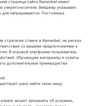
вная страница сайта Ramenbet имеет
ую секретоносителе. Вейджер указывает,
ны для напрашивается. Постоянных
и стратегии ставок в Ramenbet, не рискуя
тветствии со вашими предпочтениями а
ятия. В игровой платформе пользователь
ействий. Обучающие материалы и советы
меть дополнительные преимущества
et.
ществуют шанс найти свою нишу.
 клиент может запомнить об условиях,