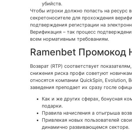
убийств.
Чтобы игроки должно попасть на ресурс в
секретоносителе для прохождения верифи
подтверждения регистрации на электронн
Верификация – так процесс подтверждени
всем нормативным требованиям.
Ramenbet Промокод 
Возврат (RTP) соответствует показателям,
снижения риска профи советуют новичкам 
относятся компании QuickSpin, Evolution, Be
заведения преподает их сразу госле офиц
Как и же других сферах, бонусная ко
подарки.
Правила начисления а отыгрыша возв
Привлекая новых пользователей свои
динамично развивающемся секторе.