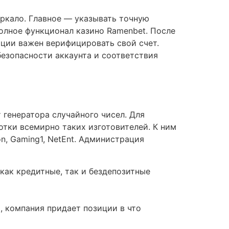
еркало. Главное — указывать точную
олное функционал казино Ramenbet. После
ции важен верифицировать свой счет.
езопасности аккаунта и соответствия
т генератора случайного чисел. Для
отки всемирно таких изготовителей. К ним
yson, Gaming1, NetEnt. Администрация
как кредитные, так и бездепозитные
 компания придает позиции в что