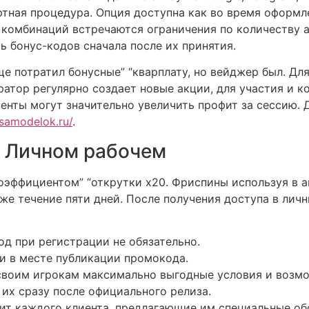
тная процедура. Опция доступна как во время оформле
 комбинаций встречаются ограничения по количеству а
 бонус-кодов сначала после их принятия.
ще потратил бонусные” “кварплату, но вейджер был. Д
атор регулярно создает новые акции, для участия и к
иенты могут значительно увеличить профит за сессию. 
isamodelok.ru/
.
В Личном рабочем
коэффициентом” “открутки х20. Фриспины используя в а
же течение пяти дней. После получения доступа в лич
од при регистрации не обязательно.
 и в месте публикации промокода.
своим игрокам максимально выгодные условия и возм
их сразу после официального релиза.
дит каждого клиента, предлагающие им специальные об