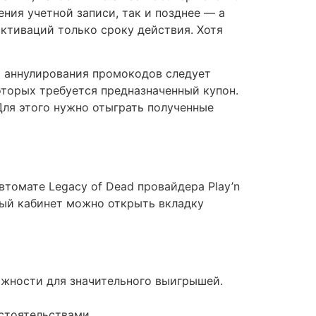
ния учетной записи, так и позднее — а
ктиваций только сроку действия. Хотя
ля аннулирования промокодов следует
оторых требуется предназначенный купон.
Для этого нужно отыграть полученные
втомате Legacy of Dead провайдера Play’n
ный кабинет можно открыть вкладку
ожности для значительного выигрышей.
стоятельствами.