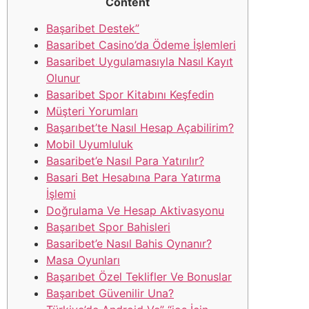
Content
Başaribet Destek”
Basaribet Casino’da Ödeme İşlemleri
Basaribet Uygulamasıyla Nasıl Kayıt
Olunur
Basaribet Spor Kitabını Keşfedin
Müşteri Yorumları
Başarıbet’te Nasıl Hesap Açabilirim?
Mobil Uyumluluk
Basaribet’e Nasıl Para Yatırılır?
Basari Bet Hesabına Para Yatırma
İşlemi
Doğrulama Ve Hesap Aktivasyonu
Başarıbet Spor Bahisleri
Basaribet’e Nasıl Bahis Oynanır?
Masa Oyunları
Başarıbet Özel Teklifler Ve Bonuslar
Başarıbet Güvenilir Una?