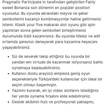
Pragmatic Participate in tarafından geliştirilen Fairly
sweet Bonanza son dönemin en popüler position
oyunudur. Bu oyunda ekrandaki meyve ve şeker
sembollerini kazançlı kombinasyonlar haline getirmeniz
istenir. Klasik your five makaralı slot oyunu gibi spin
yaptıktan sonra gelen sembolleri birleştirmeniz
durumunda ödül kazanırsınız. Bu oyunda hilesiz ve adil
ortamda şansınızı deneyerek para kazanma heyecanı
yaşayabilirsiniz.
Siz de severek takip ettiğiniz bu oyunda bir
yandan em virtude de kazanmak istiyorsanız bahis
oynamaya başlayabilirsiniz.
Kullanıcı dostu arayüzü empieza geniş oyun
seçenekleriyle Türkiye’deki kullanıcılar için ideal bir
seçim olmayı başarmıştır.
Yazılımı kurarak, en iyi video slotlarını istediğiniz
her yerde oynama fırsatını elde edebilirsiniz.
Destek ekibinin hızlı ve profesyonel yaklaşımı,