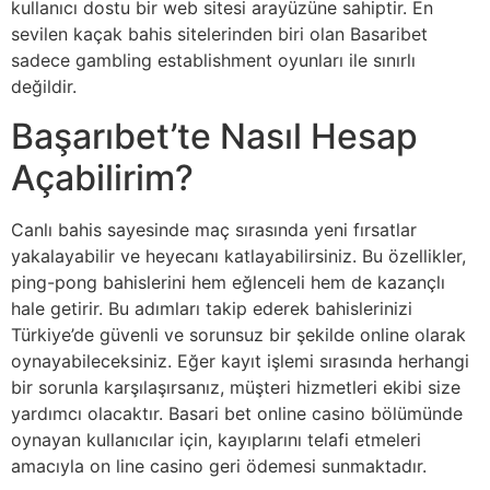
kullanıcı dostu bir web sitesi arayüzüne sahiptir. En
sevilen kaçak bahis sitelerinden biri olan Basaribet
sadece gambling establishment oyunları ile sınırlı
değildir.
Başarıbet’te Nasıl Hesap
Açabilirim?
Canlı bahis sayesinde maç sırasında yeni fırsatlar
yakalayabilir ve heyecanı katlayabilirsiniz. Bu özellikler,
ping-pong bahislerini hem eğlenceli hem de kazançlı
hale getirir. Bu adımları takip ederek bahislerinizi
Türkiye’de güvenli ve sorunsuz bir şekilde online olarak
oynayabileceksiniz. Eğer kayıt işlemi sırasında herhangi
bir sorunla karşılaşırsanız, müşteri hizmetleri ekibi size
yardımcı olacaktır. Basari bet online casino bölümünde
oynayan kullanıcılar için, kayıplarını telafi etmeleri
amacıyla on line casino geri ödemesi sunmaktadır.