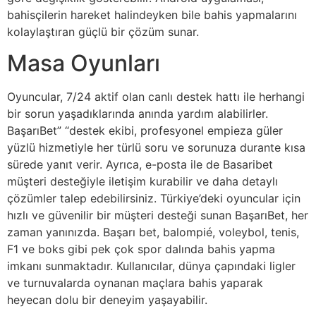
bahisçilerin hareket halindeyken bile bahis yapmalarını
kolaylaştıran güçlü bir çözüm sunar.
Masa Oyunları
Oyuncular, 7/24 aktif olan canlı destek hattı ile herhangi
bir sorun yaşadıklarında anında yardım alabilirler.
BaşarıBet” “destek ekibi, profesyonel empieza güler
yüzlü hizmetiyle her türlü soru ve sorunuza durante kısa
sürede yanıt verir. Ayrıca, e-posta ile de Basaribet
müşteri desteğiyle iletişim kurabilir ve daha detaylı
çözümler talep edebilirsiniz. Türkiye’deki oyuncular için
hızlı ve güvenilir bir müşteri desteği sunan BaşarıBet, her
zaman yanınızda. Başarı bet, balompié, voleybol, tenis,
F1 ve boks gibi pek çok spor dalında bahis yapma
imkanı sunmaktadır. Kullanıcılar, dünya çapındaki ligler
ve turnuvalarda oynanan maçlara bahis yaparak
heyecan dolu bir deneyim yaşayabilir.