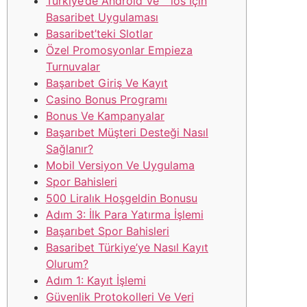
Türkiye’de Android Ve” “ios İçin
Basaribet Uygulaması
Basaribet’teki Slotlar
Özel Promosyonlar Empieza
Turnuvalar
Başarıbet Giriş Ve Kayıt
Casino Bonus Programı
Bonus Ve Kampanyalar
Başarıbet Müşteri Desteği Nasıl
Sağlanır?
Mobil Versiyon Ve Uygulama
Spor Bahisleri
500 Liralık Hoşgeldin Bonusu
Adım 3: İlk Para Yatırma İşlemi
Başarıbet Spor Bahisleri
Basaribet Türkiye’ye Nasıl Kayıt
Olurum?
Adım 1: Kayıt İşlemi
Güvenlik Protokolleri Ve Veri