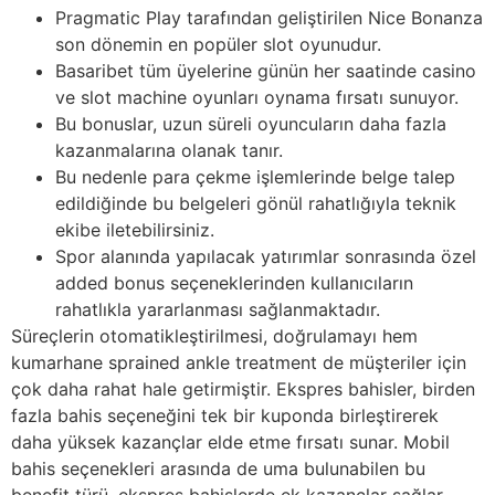
Pragmatic Play tarafından geliştirilen Nice Bonanza
son dönemin en popüler slot oyunudur.
Basaribet tüm üyelerine günün her saatinde casino
ve slot machine oyunları oynama fırsatı sunuyor.
Bu bonuslar, uzun süreli oyuncuların daha fazla
kazanmalarına olanak tanır.
Bu nedenle para çekme işlemlerinde belge talep
edildiğinde bu belgeleri gönül rahatlığıyla teknik
ekibe iletebilirsiniz.
Spor alanında yapılacak yatırımlar sonrasında özel
added bonus seçeneklerinden kullanıcıların
rahatlıkla yararlanması sağlanmaktadır.
Süreçlerin otomatikleştirilmesi, doğrulamayı hem
kumarhane sprained ankle treatment de müşteriler için
çok daha rahat hale getirmiştir. Ekspres bahisler, birden
fazla bahis seçeneğini tek bir kuponda birleştirerek
daha yüksek kazançlar elde etme fırsatı sunar. Mobil
bahis seçenekleri arasında de uma bulunabilen bu
benefit türü, ekspres bahislerde ek kazançlar sağlar.