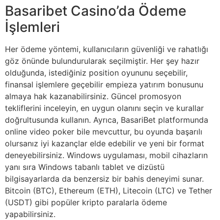
Basaribet Casino’da Ödeme
İşlemleri
Her ödeme yöntemi, kullanıcıların güvenliği ve rahatlığı
göz önünde bulundurularak seçilmiştir. Her şey hazır
olduğunda, istediğiniz position oyununu seçebilir,
finansal işlemlere geçebilir empieza yatırım bonusunu
almaya hak kazanabilirsiniz. Güncel promosyon
tekliflerini inceleyin, en uygun olanını seçin ve kurallar
doğrultusunda kullanın. Ayrıca, BasariBet platformunda
online video poker bile mevcuttur, bu oyunda başarılı
olursanız iyi kazançlar elde edebilir ve yeni bir format
deneyebilirsiniz. Windows uygulaması, mobil cihazların
yanı sıra Windows tabanlı tablet ve dizüstü
bilgisayarlarda da benzersiz bir bahis deneyimi sunar.
Bitcoin (BTC), Ethereum (ETH), Litecoin (LTC) ve Tether
(USDT) gibi popüler kripto paralarla ödeme
yapabilirsiniz.