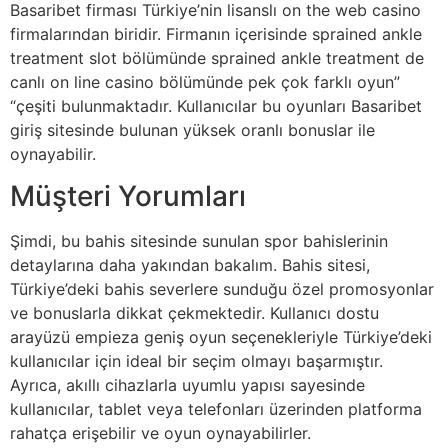
Basaribet firması Türkiye’nin lisanslı on the web casino
firmalarından biridir. Firmanın içerisinde sprained ankle
treatment slot bölümünde sprained ankle treatment de
canlı on line casino bölümünde pek çok farklı oyun”
“çeşiti bulunmaktadır. Kullanıcılar bu oyunları Basaribet
giriş sitesinde bulunan yüksek oranlı bonuslar ile
oynayabilir.
Müşteri Yorumları
Şimdi, bu bahis sitesinde sunulan spor bahislerinin
detaylarına daha yakından bakalım. Bahis sitesi,
Türkiye’deki bahis severlere sunduğu özel promosyonlar
ve bonuslarla dikkat çekmektedir. Kullanıcı dostu
arayüzü empieza geniş oyun seçenekleriyle Türkiye’deki
kullanıcılar için ideal bir seçim olmayı başarmıştır.
Ayrıca, akıllı cihazlarla uyumlu yapısı sayesinde
kullanıcılar, tablet veya telefonları üzerinden platforma
rahatça erişebilir ve oyun oynayabilirler.