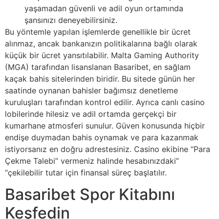
yaşamadan güvenli ve adil oyun ortamında
şansınızı deneyebilirsiniz.
Bu yöntemle yapılan işlemlerde genellikle bir ücret
alınmaz, ancak bankanızın politikalarına bağlı olarak
küçük bir ücret yansıtılabilir. Malta Gaming Authority
(MGA) tarafından lisanslanan Basaribet, en sağlam
kaçak bahis sitelerinden biridir. Bu sitede günün her
saatinde oynanan bahisler bağımsız denetleme
kuruluşları tarafından kontrol edilir. Ayrıca canlı casino
lobilerinde hilesiz ve adil ortamda gerçekçi bir
kumarhane atmosferi sunulur. Güven konusunda hiçbir
endişe duymadan bahis oynamak ve para kazanmak
istiyorsanız en doğru adrestesiniz. Casino ekibine “Para
Çekme Talebi” vermeniz halinde hesabınızdaki”
“çekilebilir tutar için finansal süreç başlatılır.
Basaribet Spor Kitabını
Keşfedin