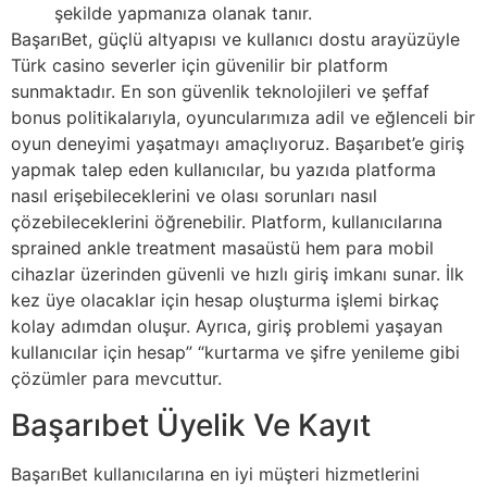
şekilde yapmanıza olanak tanır.
BaşarıBet, güçlü altyapısı ve kullanıcı dostu arayüzüyle
Türk casino severler için güvenilir bir platform
sunmaktadır. En son güvenlik teknolojileri ve şeffaf
bonus politikalarıyla, oyuncularımıza adil ve eğlenceli bir
oyun deneyimi yaşatmayı amaçlıyoruz. Başarıbet’e giriş
yapmak talep eden kullanıcılar, bu yazıda platforma
nasıl erişebileceklerini ve olası sorunları nasıl
çözebileceklerini öğrenebilir. Platform, kullanıcılarına
sprained ankle treatment masaüstü hem para mobil
cihazlar üzerinden güvenli ve hızlı giriş imkanı sunar. İlk
kez üye olacaklar için hesap oluşturma işlemi birkaç
kolay adımdan oluşur. Ayrıca, giriş problemi yaşayan
kullanıcılar için hesap” “kurtarma ve şifre yenileme gibi
çözümler para mevcuttur.
Başarıbet Üyelik Ve Kayıt
BaşarıBet kullanıcılarına en iyi müşteri hizmetlerini