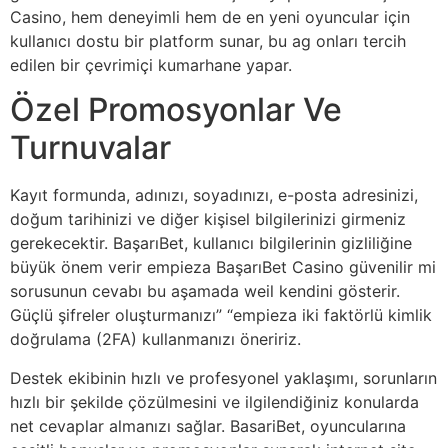
Casino, hem deneyimli hem de en yeni oyuncular için
kullanıcı dostu bir platform sunar, bu ag onları tercih
edilen bir çevrimiçi kumarhane yapar.
Özel Promosyonlar Ve
Turnuvalar
Kayıt formunda, adınızı, soyadınızı, e-posta adresinizi,
doğum tarihinizi ve diğer kişisel bilgilerinizi girmeniz
gerekecektir. BaşarıBet, kullanıcı bilgilerinin gizliliğine
büyük önem verir empieza BaşarıBet Casino güvenilir mi
sorusunun cevabı bu aşamada weil kendini gösterir.
Güçlü şifreler oluşturmanızı” “empieza iki faktörlü kimlik
doğrulama (2FA) kullanmanızı öneririz.
Destek ekibinin hızlı ve profesyonel yaklaşımı, sorunların
hızlı bir şekilde çözülmesini ve ilgilendiğiniz konularda
net cevaplar almanızı sağlar. BasariBet, oyuncularına