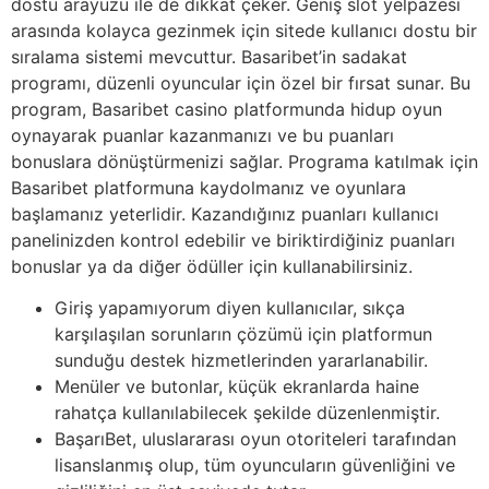
dostu arayüzü ile de dikkat çeker. Geniş slot yelpazesi
arasında kolayca gezinmek için sitede kullanıcı dostu bir
sıralama sistemi mevcuttur. Basaribet’in sadakat
programı, düzenli oyuncular için özel bir fırsat sunar. Bu
program, Basaribet casino platformunda hidup oyun
oynayarak puanlar kazanmanızı ve bu puanları
bonuslara dönüştürmenizi sağlar. Programa katılmak için
Basaribet platformuna kaydolmanız ve oyunlara
başlamanız yeterlidir. Kazandığınız puanları kullanıcı
panelinizden kontrol edebilir ve biriktirdiğiniz puanları
bonuslar ya da diğer ödüller için kullanabilirsiniz.
Giriş yapamıyorum diyen kullanıcılar, sıkça
karşılaşılan sorunların çözümü için platformun
sunduğu destek hizmetlerinden yararlanabilir.
Menüler ve butonlar, küçük ekranlarda haine
rahatça kullanılabilecek şekilde düzenlenmiştir.
BaşarıBet, uluslararası oyun otoriteleri tarafından
lisanslanmış olup, tüm oyuncuların güvenliğini ve