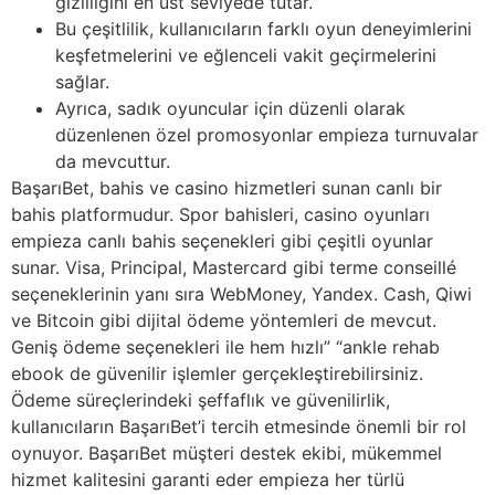
gizliliğini en üst seviyede tutar.
Bu çeşitlilik, kullanıcıların farklı oyun deneyimlerini
keşfetmelerini ve eğlenceli vakit geçirmelerini
sağlar.
Ayrıca, sadık oyuncular için düzenli olarak
düzenlenen özel promosyonlar empieza turnuvalar
da mevcuttur.
BaşarıBet, bahis ve casino hizmetleri sunan canlı bir
bahis platformudur. Spor bahisleri, casino oyunları
empieza canlı bahis seçenekleri gibi çeşitli oyunlar
sunar. Visa, Principal, Mastercard gibi terme conseillé
seçeneklerinin yanı sıra WebMoney, Yandex. Cash, Qiwi
ve Bitcoin gibi dijital ödeme yöntemleri de mevcut.
Geniş ödeme seçenekleri ile hem hızlı” “ankle rehab
ebook de güvenilir işlemler gerçekleştirebilirsiniz.
Ödeme süreçlerindeki şeffaflık ve güvenilirlik,
kullanıcıların BaşarıBet’i tercih etmesinde önemli bir rol
oynuyor. BaşarıBet müşteri destek ekibi, mükemmel
hizmet kalitesini garanti eder empieza her türlü