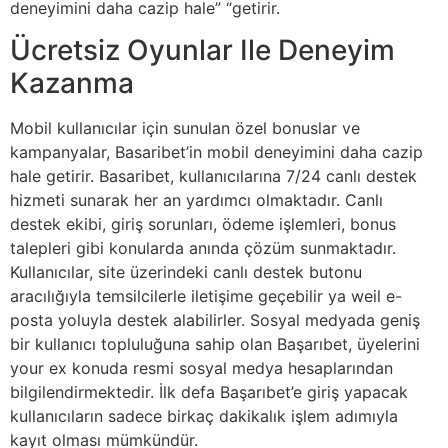
deneyimini daha cazip hale” “getirir.
Ücretsiz Oyunlar Ile Deneyim
Kazanma
Mobil kullanıcılar için sunulan özel bonuslar ve
kampanyalar, Basaribet’in mobil deneyimini daha cazip
hale getirir. Basaribet, kullanıcılarına 7/24 canlı destek
hizmeti sunarak her an yardımcı olmaktadır. Canlı
destek ekibi, giriş sorunları, ödeme işlemleri, bonus
talepleri gibi konularda anında çözüm sunmaktadır.
Kullanıcılar, site üzerindeki canlı destek butonu
aracılığıyla temsilcilerle iletişime geçebilir ya weil e-
posta yoluyla destek alabilirler. Sosyal medyada geniş
bir kullanıcı topluluğuna sahip olan Başarıbet, üyelerini
your ex konuda resmi sosyal medya hesaplarından
bilgilendirmektedir. İlk defa Başarıbet’e giriş yapacak
kullanıcıların sadece birkaç dakikalık işlem adımıyla
kayıt olması mümkündür.