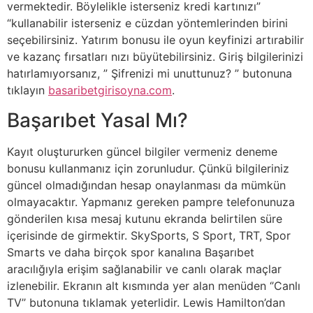
vermektedir. Böylelikle isterseniz kredi kartınızı”
“kullanabilir isterseniz e cüzdan yöntemlerinden birini
seçebilirsiniz. Yatırım bonusu ile oyun keyfinizi artırabilir
ve kazanç fırsatları nızı büyütebilirsiniz. Giriş bilgilerinizi
hatırlamıyorsanız, ” Şifrenizi mi unuttunuz? ” butonuna
tıklayın
basaribetgirisoyna.com
.
Başarıbet Yasal Mı?
Kayıt oluştururken güncel bilgiler vermeniz deneme
bonusu kullanmanız için zorunludur. Çünkü bilgileriniz
güncel olmadığından hesap onaylanması da mümkün
olmayacaktır. Yapmanız gereken pampre telefonunuza
gönderilen kısa mesaj kutunu ekranda belirtilen süre
içerisinde de girmektir. SkySports, S Sport, TRT, Spor
Smarts ve daha birçok spor kanalına Başarıbet
aracılığıyla erişim sağlanabilir ve canlı olarak maçlar
izlenebilir. Ekranın alt kısmında yer alan menüden ‘’Canlı
TV’’ butonuna tıklamak yeterlidir. Lewis Hamilton’dan