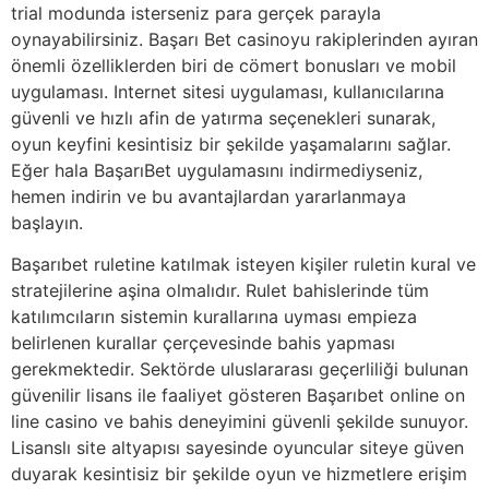
trial modunda isterseniz para gerçek parayla
oynayabilirsiniz. Başarı Bet casinoyu rakiplerinden ayıran
önemli özelliklerden biri de cömert bonusları ve mobil
uygulaması. Internet sitesi uygulaması, kullanıcılarına
güvenli ve hızlı afin de yatırma seçenekleri sunarak,
oyun keyfini kesintisiz bir şekilde yaşamalarını sağlar.
Eğer hala BaşarıBet uygulamasını indirmediyseniz,
hemen indirin ve bu avantajlardan yararlanmaya
başlayın.
Başarıbet ruletine katılmak isteyen kişiler ruletin kural ve
stratejilerine aşina olmalıdır. Rulet bahislerinde tüm
katılımcıların sistemin kurallarına uyması empieza
belirlenen kurallar çerçevesinde bahis yapması
gerekmektedir. Sektörde uluslararası geçerliliği bulunan
güvenilir lisans ile faaliyet gösteren Başarıbet online on
line casino ve bahis deneyimini güvenli şekilde sunuyor.
Lisanslı site altyapısı sayesinde oyuncular siteye güven
duyarak kesintisiz bir şekilde oyun ve hizmetlere erişim