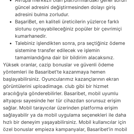
Avrupa merkezli olan platformlardaki genel sorun
güncel adresini değiştirmesinden dolayı giriş
adresini bulma zorludur.
BaşariBet, en kaliteli üreticilerin yüzlerce farklı
slotunu oynayabileceğiniz popüler bir çevrimiçi
kumarhanedir.
Talebiniz işlendikten sonra, pra seçtiğiniz ödeme
sistemine transfer edilecek ve işlemin
tamamlandığına dair bir bildirim alacaksınız.
Yüksek oranlar, cazip bonuslar ve güvenli ödeme
yöntemleri ile Basaribet’te kazanmaya hemen
başlayabilirsiniz. Oyuncularımız kazançlarının ekran
görüntülerini uploadimage. club gibi bir hizmet
aracılığıyla gönderebilirler. Basaribet, mobil uyumlu
altyapısı sayesinde her tür cihazdan sorunsuz erişim
sağlar. Mobil tarayıcılar üzerinden platforma erişim
sağlayabilir ya da mobil uygulama seçenekleri ile daha
hızlı bir deneyim yaşayabilirsiniz. Mobil kullanıcılar için
özel bonuslar empieza kampanyalar, Basaribet’in mobil