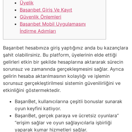
Üyelik
Başarıbet Giriş Ve Kayıt
Güvenlik Önlemleri
Başarıbet Mobil Uygulamasını
İndirme Adımları
Başarıbet hesabınıza giriş yaptığınız anda bu kazançlara
şahit olabilirsiniz. Bu platform, üyelerinin elde ettiği
gelirleri etkin bir şekilde hesaplarına aktararak sürecin
sorunsuz ve zamanında gerçekleşmesini sağlar. Ayrıca
gelirin hesaba aktarılmasının kolaylığı ve işlemin
sorunsuz gerçekleştirilmesi sistemin güvenilirliğini ve
etkinliğini göstermektedir.
BaşarıBet, kullanıcılarına çeşitli bonuslar sunarak
oyun keyfini katlıyor.
BaşarıBet, gerçek paraya ve ücretsiz oyunlara”
“erişim sağlar ve oyun sağlayıcılarla işbirliği
yaparak kumar hizmetleri sağlar.