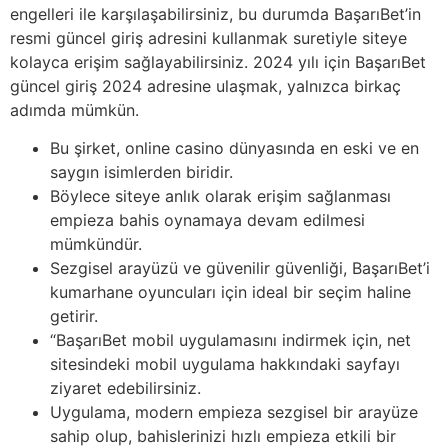
engelleri ile karşılaşabilirsiniz, bu durumda BaşarıBet’in
resmi güncel giriş adresini kullanmak suretiyle siteye
kolayca erişim sağlayabilirsiniz. 2024 yılı için BaşarıBet
güncel giriş 2024 adresine ulaşmak, yalnızca birkaç
adımda mümkün.
Bu şirket, online casino dünyasında en eski ve en
saygın isimlerden biridir.
Böylece siteye anlık olarak erişim sağlanması
empieza bahis oynamaya devam edilmesi
mümkündür.
Sezgisel arayüzü ve güvenilir güvenliği, BaşarıBet’i
kumarhane oyuncuları için ideal bir seçim haline
getirir.
“BaşarıBet mobil uygulamasını indirmek için, net
sitesindeki mobil uygulama hakkındaki sayfayı
ziyaret edebilirsiniz.
Uygulama, modern empieza sezgisel bir arayüze
sahip olup, bahislerinizi hızlı empieza etkili bir