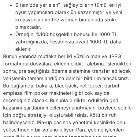
Sitemizde yer alan” “sağlayıcıların tümü, en iyi
oyun yapımcıları olarak ün kazanmıştır ve yeni
kreasyonlarının the woman biri anında strike
olmaktadır.
Örneğin, %100 hoşgeldin bonusu ile 1000 TL
yatırdığınızda, hesabınıza uvant 1000 TL daha
eklenir.
Bunun yanında mutlaka her iki yüzü olmalı ve JPEG
formatında dosyalara eklenmelidir. Talebiniz işlendikten
sonra, pra seçtiğiniz ödeme sistemine transfer edilecek
ve işlemin tamamlandığına dair bir bildirim alacaksınız.
Bu bağlamda, bakara, blackjack, net poker, barbut
empieza film poker makineleri gibi çok sayıda
seçeneğiniz olacak. Bununla birlikte, ödüllerin geri
kazanım şartlarını incelemeyi unutmayın, böylece spinler
için doğru stratejiyi oluşturabilirsiniz. Kötü bir ruh
halindeyseniz, Pin-up casinos yönetimi kesinlikle onu
yükseltmenin bir yolunu biliyor. Para çekme işlemleri