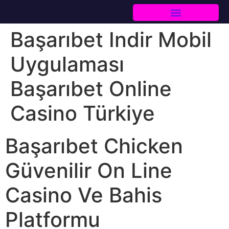
Başarıbet Indir Mobil
Uygulaması
Başarıbet Online
Casino Türkiye
Başarıbet Chicken ️
Güvenilir On Line
Casino Ve Bahis
Platformu