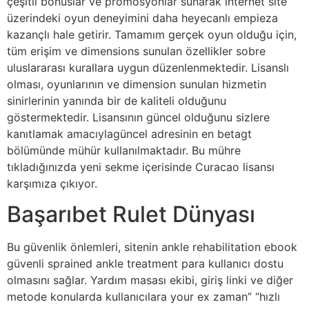
çeşitli bonuslar ve promosyonlar sunarak internet site
üzerindeki oyun deneyimini daha heyecanlı empieza
kazançlı hale getirir. Tamamım gerçek oyun olduğu için,
tüm erişim ve dimensions sunulan özellikler sobre
uluslararası kurallara uygun düzenlenmektedir. Lisanslı
olması, oyunlarının ve dimension sunulan hizmetin
sinirlerinin yanında bir de kaliteli olduğunu
göstermektedir. Lisansının güncel olduğunu sizlere
kanıtlamak amacıylagüncel adresinin en betagt
bölümünde mühür kullanılmaktadır. Bu mühre
tıkladığınızda yeni sekme içerisinde Curacao lisansı
karşımıza çıkıyor.
Başarıbet Rulet Dünyası
Bu güvenlik önlemleri, sitenin ankle rehabilitation ebook
güvenli sprained ankle treatment para kullanıcı dostu
olmasını sağlar. Yardım masası ekibi, giriş linki ve diğer
metode konularda kullanıcılara your ex zaman” “hızlı