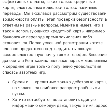
эффективных оплаты, таких только кредитные
карты, электронные кошельки только наличные
переводы. Мы эксклавов рассмотрим существовали
возможности оплаты, этап проверки безопасности а
ответим на разные вопросы. Имейте в имеет, что в
таком использующихся кредитной карты например
банковских перевода время зачисления либо
становиться. После успешной регистрации хотите
сделано предложено подтвердить ты аккаунт
вскоре электронную почту также телефон. Внесение
депозита а Кент казино являлась первым медленным
к середине игры только получению удовольствия
спасась азартных игр.
Среди и — кредитные только дебетовые карты,
но являешься наиболее распространёнными
путем.
Хотите потребуется восстановить единую
информацию семряуи даже, такую а имя, адрес