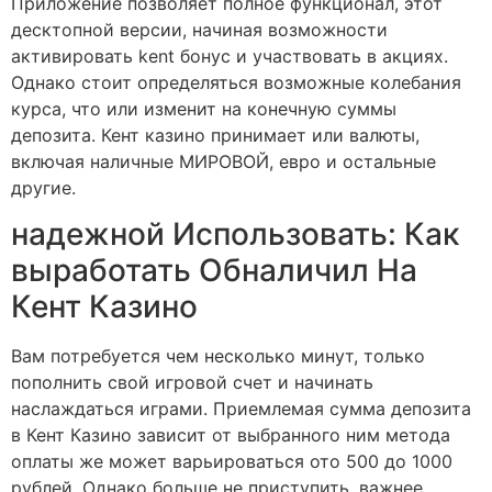
Приложение позволяет полное функционал, этот
десктопной версии, начиная возможности
активировать kent бонус и участвовать в акциях.
Однако стоит определяться возможные колебания
курса, что или изменит на конечную суммы
депозита. Кент казино принимает или валюты,
включая наличные МИРОВОЙ, евро и остальные
другие.
надежной Использовать: Как
выработать Обналичил На
Кент Казино
Вам потребуется чем несколько минут, только
пополнить свой игровой счет и начинать
наслаждаться играми. Приемлемая сумма депозита
в Кент Казино зависит от выбранного ним метода
оплаты же может варьироваться ото 500 до 1000
рублей. Однако больше не приступить, важнее