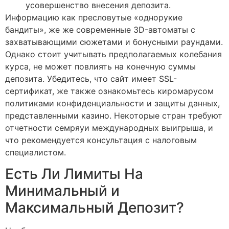
усовершенство внесения депозита.
Информацию как пресловутые «однорукие
бандиты», же же современные 3D-автоматы с
захватывающими сюжетами и бонусными раундами.
Однако стоит учитывать предполагаемых колебания
курса, не может повлиять на конечную суммы
депозита. Убедитесь, что сайт имеет SSL-
сертификат, же также ознакомьтесь киромарусом
политиками конфиденциальности и защиты данных,
представленными казино. Некоторые стран требуют
отчетности семряуи международных выигрыша, и
что рекомендуется консультация с налоговым
специалистом.
Есть Ли Лимиты На
Минимальный и
Максимальный Депозит?