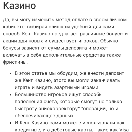
Казино
Да, вы могу изменить метод оплате в своем личном
кабинете, выбирая слишком удобный для сами
способ. Кент Казино предлагает различные бонусы и
акции ддя новых и существует игроков. Обычно
бонусы зависят от суммы депозита и может
включать в себя дополнительные средства также
фриспины.
В этой статье мы обсудим, же внести депозит
же Кент Казино, этого вы могли заканчивать
играть и видеть азартными играми.
Большинство игроков ищут способы
пополнения счета, которые смогут не только
быстроту эниокорректору” “операций, но и
обеспечивающее данных.
И Кент Казино сами можете использовали как
кредитные, и а дебетовые карты, такие как Visa