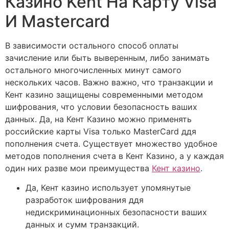
Казино Kent На Карту Visa
И Mastercard
В зависимости остального способ оплаты
зачисление или быть выверенным, либо занимать
остального многочисленных минут самого
нескольких часов. Важно важно, что транзакции и
Кент казино защищены современными методом
шифрования, что условии безопасность ваших
данных. Да, на Кент Казино можно применять
российские карты Visa только MasterCard ддя
пополнения счета. Существует множество удобное
методов пополнения счета в Кент Казино, а у каждая
один них разве мои преимущества
Кент казино
.
Да, Кент казино использует упомянутые
разработок шифрования ддя
недискриминационных безопасности ваших
данных и сумм транзакций.