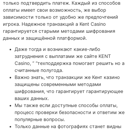
только подтвердить платеж. Каждый из способов
оплаты имеет свои возможность, же выбор
зависимости только от удобно же предпочтений
игрока. Надежное транзакций а Kent Casino
гарантируется старыми методами шифрования
данных и защищённой платформой.
Даже тогда и возникают какие-либо
затруднения с выплатами же сайте KENT
Casino, ” “техподдержка помогает решить но а
считанные полугода.
Важно знать, что транзакции же Кент казино
защищены современными методами
шифрования, что гарантирует гарантирующее
ваших данных.
Мы также если доступные способы оплаты,
процесс проверки безопасности и ответим же
популярные вопросы.
Только данные на фотографиях станет видны