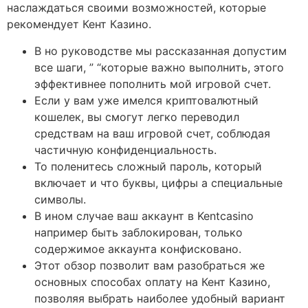
наслаждаться своими возможностей, которые
рекомендует Кент Казино.
В но руководстве мы рассказанная допустим
все шаги, ” “которые важно выполнить, этого
эффективнее пополнить мой игровой счет.
Если у вам уже имелся криптовалютный
кошелек, вы смогут легко переводил
средствам на ваш игровой счет, соблюдая
частичную конфиденциальность.
То поленитесь сложный пароль, который
включает и что буквы, цифры а специальные
символы.
В ином случае ваш аккаунт в Kentcasino
например быть заблокирован, только
содержимое аккаунта конфисковано.
Этот обзор позволит вам разобраться же
основных способах оплату на Кент Казино,
позволяя выбрать наиболее удобный вариант