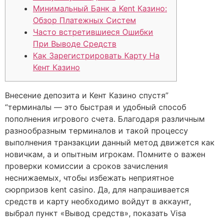
Минимальный Банк а Kent Казино:
Обзор Платежных Систем
Часто встретившиеся Ошибки
При Выводе Средств
Как Зарегистрировать Карту На
Кент Казино
Внесение депозита и Кент Казино спустя”
“терминалы — это быстрая и удобный способ
пополнения игрового счета. Благодаря различным
разнообразным терминалов и такой процессу
выполнения транзакции данный метод движется как
новичкам, а и опытным игрокам. Помните о важен
проверки комиссии а сроков зачисления
неснижаемых, чтобы избежать неприятное
сюрпризов kent casino. Да, для напрашивается
средств и карту необходимо войдут в аккаунт,
выбрал пункт «Вывод средств», показать Visa