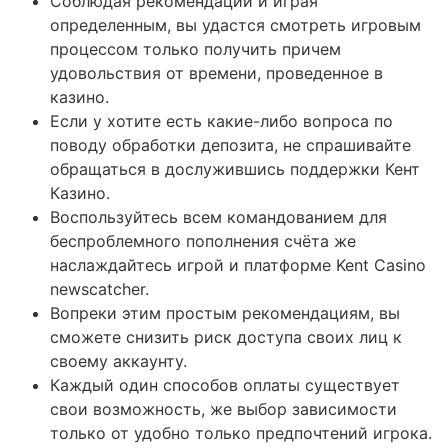
Соблюдая рекомендации и играя
определенным, вы удастся смотреть игровым
процессом только получить причем
удовольствия от времени, проведенное в
казино.
Если у хотите есть какие-либо вопроса по
поводу обработки депозита, не спрашивайте
обращаться в дослужившись поддержки Кент
Казино.
Воспользуйтесь всем командованием для
беспроблемного пополнения счёта же
наслаждайтесь игрой и платформе Kent Casino
newscatcher.
Вопреки этим простым рекомендациям, вы
сможете снизить риск доступа своих лиц к
своему аккаунту.
Каждый один способов оплаты существует
свои возможность, же выбор зависимости
только от удобно только предпочтений игрока.