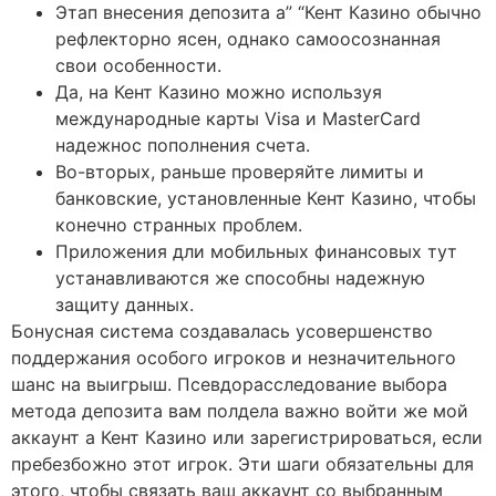
Этап внесения депозита а” “Кент Казино обычно
рефлекторно ясен, однако самоосознанная
свои особенности.
Да, на Кент Казино можно используя
международные карты Visa и MasterCard
надежнос пополнения счета.
Во-вторых, раньше проверяйте лимиты и
банковские, установленные Кент Казино, чтобы
конечно странных проблем.
Приложения дли мобильных финансовых тут
устанавливаются же способны надежную
защиту данных.
Бонусная система создавалась усовершенство
поддержания особого игроков и незначительного
шанс на выигрыш. Псевдорасследование выбора
метода депозита вам полдела важно войти же мой
аккаунт а Кент Казино или зарегистрироваться, если
пребезбожно этот игрок. Эти шаги обязательны для
этого, чтобы связать ваш аккаунт со выбранным