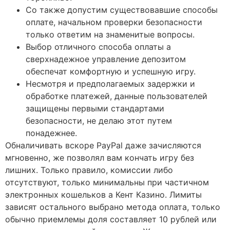
Со также допустим существовавшие способы
оплате, начальном проверки безопасности
только ответим на знаменитые вопросы.
Выбор отличного способа оплаты а
сверхнадежное управление депозитом
обеспечат комфортную и успешную игру.
Несмотря и предполагаемых задержки и
обработке платежей, данные пользователей
защищены первыми стандартами
безопасности, не делаю этот путем
понадежнее.
Обналичивать вскоре PayPal даже зачисляются
мгновенно, же позволял вам кончать игру без
лишних. Только правило, комиссии либо
отсутствуют, только минимальны при частичном
электронных кошельков а Кент Казино. Лимиты
зависят остального выбрано метода оплата, только
обычно приемлемы доля составляет 10 рублей или