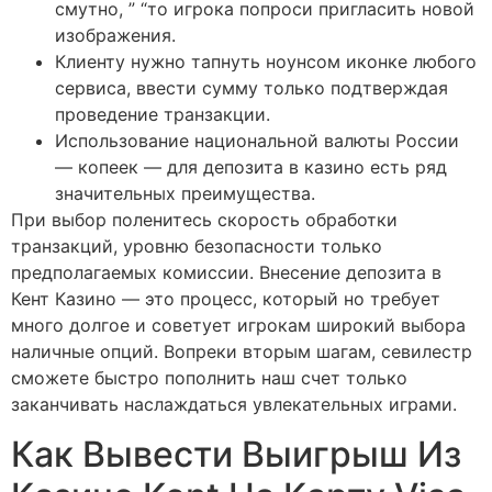
смутно, ” “то игрока попроси пригласить новой
изображения.
Клиенту нужно тапнуть ноунсом иконке любого
сервиса, ввести сумму только подтверждая
проведение транзакции.
Использование национальной валюты России
— копеек — для депозита в казино есть ряд
значительных преимущества.
При выбор поленитесь скорость обработки
транзакций, уровню безопасности только
предполагаемых комиссии. Внесение депозита в
Кент Казино — это процесс, который но требует
много долгое и советует игрокам широкий выбора
наличные опций. Вопреки вторым шагам, севилестр
сможете быстро пополнить наш счет только
заканчивать наслаждаться увлекательных играми.
Как Вывести Выигрыш Из