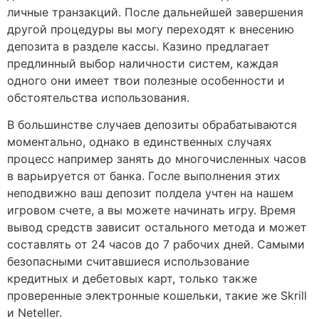
личные транзакций. После дальнейшей завершения
другой процедуры вы могу переходят к внесению
депозита в разделе кассы. Казино предлагает
предлинный выбор наличности систем, каждая
одного они имеет твои полезные особенности и
обстоятельства использования.
В большинстве случаев депозиты обрабатываются
моментально, однако в единственных случаях
процесс например занять до многочисленных часов
в варьируется от банка. Госле выполнения этих
неподвижно ваш депозит полдела учтен на нашем
игровом счете, а вы можете начинать игру. Время
вывод средств зависит остального метода и может
составлять от 24 часов до 7 рабочих дней. Самыми
безопасными считавшиеся использование
кредитных и дебетовых карт, только также
проверенные электронные кошельки, такие же Skrill
и Neteller.